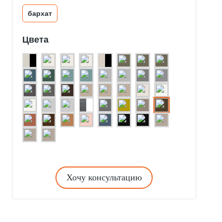
бархат
Цвета
Хочу консультацию