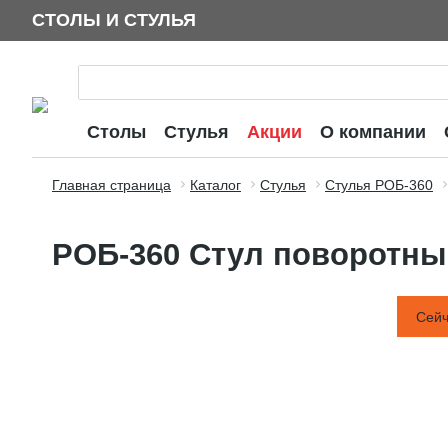
СТОЛЫ И СТУЛЬЯ
Столы
Стулья
Акции
О компании
Главная страница
Каталог
Стулья
Стулья РОБ-360
РОБ-360 Стул поворотны
Сейч