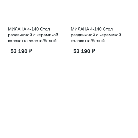
МИЛАНА 4-140 Стол
МИЛАНА 4-140 Стол
раздвижной с керамикой
раздвижной с керамикой
калакатта золото/белый
калакатта/белый
53 190 ₽
53 190 ₽