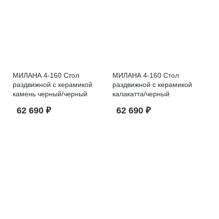
МИЛАНА 4-160 Стол
МИЛАНА 4-160 Стол
раздвижной с керамикой
раздвижной с керамикой
камень черный/черный
калакатта/черный
62 690 ₽
62 690 ₽