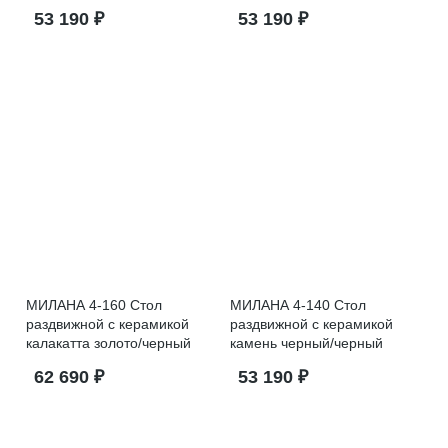
53 190 ₽
53 190 ₽
МИЛАНА 4-160 Стол
МИЛАНА 4-140 Стол
раздвижной с керамикой
раздвижной с керамикой
калакатта золото/черный
камень черный/черный
62 690 ₽
53 190 ₽