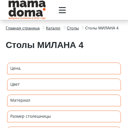
Главная страница
Каталог
Столы
Столы МИЛАНА 4
Столы МИЛАНА 4
Цена,
Цвет
Материал
Размер столешницы