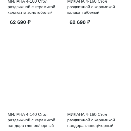
МИЛАНА 4-160 Стол
МИЛАНА 4-160 Стол
раздвижной с керамикой
раздвижной с керамикой
калакатта золотобелый
калакатта/белый
62 690 ₽
62 690 ₽
МИЛАНА 4-140 Стол
МИЛАНА 4-160 Стол
раздвижной с керамикой
раздвижной с керамикой
пандора глянец/черный
пандора глянец/черный