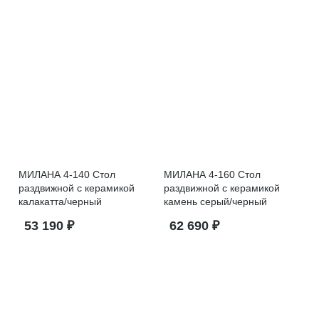
МИЛАНА 4-140 Стол
МИЛАНА 4-160 Стол
раздвижной с керамикой
раздвижной с керамикой
калакатта/черный
камень серый/черный
53 190 ₽
62 690 ₽