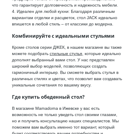
что гарантирует долговечность и надежность мебели.
4. Идеален для любой кухни: Благодаря различным
вариантам отделки и расцветок, стол JACK идеально
впишется в любой стиль – от классики до модерна.
Комбинируйте с идеальными стульями
Кроме столов серии ДЖЕК, в нашем магазине вы также
можете подобрать
стильные стулья
, которые идеально
дополнят выбранный вами стол. У нас представлен
широкий выбор моделей, позволяющих создать
гармоничный интерьер. Вы сможете выбрать стулья в
различных стилях и цветах, что позволит вам создавать
уникальные сочетания по вашему вкусу.
Где купить обеденный стол?
В магазине Mamadoma в Ижевске у вас есть
возможность не только увидеть стол своими глазами,
но и получить консультацию наших специалистов. Мы
поможем вам выбрать именно тот вариант, который
будет соответствовать вашим потребностям и