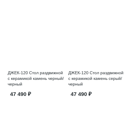
ДЖЕК-120 Стол раздвижной
ДЖЕК-120 Стол раздвижной
с керамикой камень черный/
с керамикой камень серый/
черный
черный
47 490 ₽
47 490 ₽