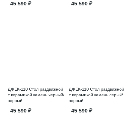
45 590 ₽
45 590 ₽
ДЖЕК-110 Стол раздвижной
ДЖЕК-110 Стол раздвижной
с керамикой камень черный/
с керамикой камень серый/
черный
черный
45 590 ₽
45 590 ₽