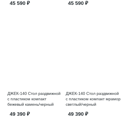
45 590 ₽
45 590 ₽
ДЖЕК-140 Стол раздвижной
ДЖЕК-140 Стол раздвижной
с пластиком компакт
с пластиком компакт мрамор
бежевый камень/черный
светлый/черный
49 390 ₽
49 390 ₽