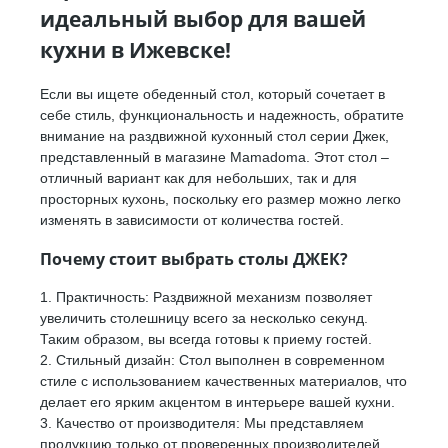
идеальный выбор для вашей
кухни в Ижевске!
Если вы ищете обеденный стол, который сочетает в
себе стиль, функциональность и надежность, обратите
внимание на раздвижной кухонный стол серии Джек,
представленный в магазине Mamadoma. Этот стол –
отличный вариант как для небольших, так и для
просторных кухонь, поскольку его размер можно легко
изменять в зависимости от количества гостей.
Почему стоит выбрать столы ДЖЕК?
1. Практичность: Раздвижной механизм позволяет
увеличить столешницу всего за несколько секунд.
Таким образом, вы всегда готовы к приему гостей.
2. Стильный дизайн: Стол выполнен в современном
стиле с использованием качественных материалов, что
делает его ярким акцентом в интерьере вашей кухни.
3. Качество от производителя: Мы представляем
продукцию только от проверенных производителей,