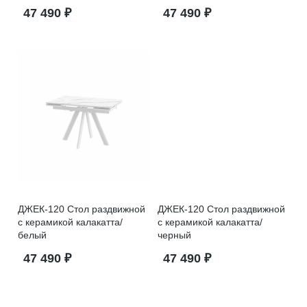
47 490 ₽
47 490 ₽
ДЖЕК-120 Стол раздвижной
ДЖЕК-120 Стол раздвижной
с керамикой калакатта/
с керамикой калакатта/
белый
черный
47 490 ₽
47 490 ₽