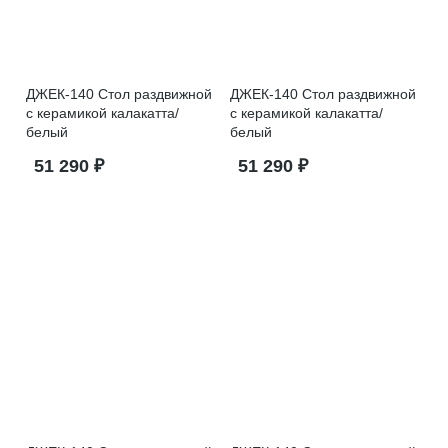
ДЖЕК-140 Стол раздвижной
ДЖЕК-140 Стол раздвижной
с керамикой калакатта/
с керамикой калакатта/
белый
белый
51 290 ₽
51 290 ₽