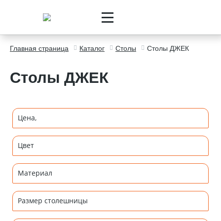
Главная страница
Каталог
Столы
Столы ДЖЕК
Столы ДЖЕК
Цена,
Цвет
Материал
Размер столешницы