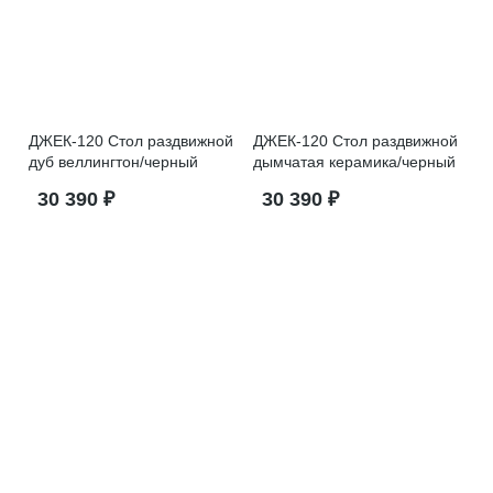
ДЖЕК-120 Стол раздвижной
ДЖЕК-120 Стол раздвижной
дуб веллингтон/черный
дымчатая керамика/черный
30 390 ₽
30 390 ₽