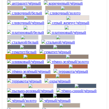
антрацит/чёрный
коричневый/чёрный
сливочный/белый
сливочный/золото
сливочный/чёрный
серый жемчуг/чёрный
платиновый/белый
платиновый/чёрный
стальной/белый
стальной/чёрный
гематит/белый
гематит/чёрный
оливковый/чёрный
тёмно-зелёный/золото
тёмно-зелёный/чёрный
терракота/чёрный
терракота/чёрный
охра/чёрный
пыльно-розовый/чёрный
тёмно-синий/чёрный
чёрный/золото
чёрный/чёрный