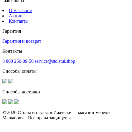
mamadoma
О магазине
Акции
Контакты
Гарантия
Гарантия и возврат
Контакты
8 800 250-09-50
service@stolstul.shop
Способы оплаты
Способы доставки
© 2026 Столы и стулья в Ижевске — магазин мебели
Mamadoma . Все права защищены.