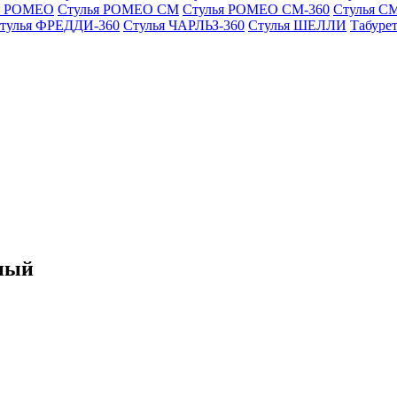
я РОМЕО
Стулья РОМЕО СМ
Стулья РОМЕО СМ-360
Стулья С
тулья ФРЕДДИ-360
Стулья ЧАРЛЬЗ-360
Стулья ШЕЛЛИ
Табуре
рный