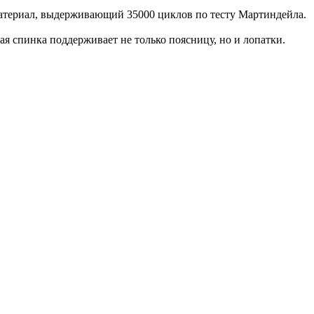
материал, выдерживающий 35000 циклов по тесту Мартиндейла.
я спинка поддерживает не только поясницу, но и лопатки.