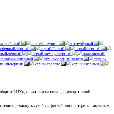
латте/белый
латте/капучино
латте/чёрный
ребряный/чёрный
серый//белый
серый/чёрный
чный/чёрный
серый жемчуг/чёрный
платиновый/
оливковый/чёрный
тёмно-зелёный/золото
тёмно-
синий/чёрный
чёрный/золото
чёрный/чёрный
 «бархат LUX», приятным на ощупь, с декоративной
таточно промакнуть сухой салфеткой или протереть с мыльным