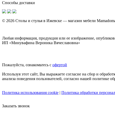
Способы доставки
© 2026 Столы и стулья в Ижевске — магазин мебели Mamadoma
Любая информация, продукция или ее изображение, опубликова
ИП «Минувафина Вероника Вячеславовна»
Пожалуйста, ознакомьтесь с
офертой
Используя этот сайт, Вы выражаете согласие на сбор и обрабо
анализа поведения пользователей, согласно нашей политике о
Политика использования cookie
|
Политика обработки персона
Заказать звонок