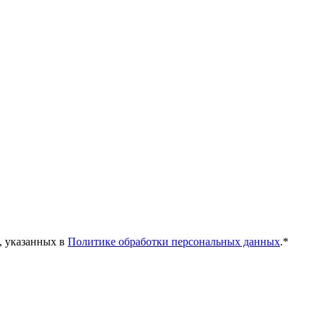
, указанных в
Политике обработки персональных данных
.*