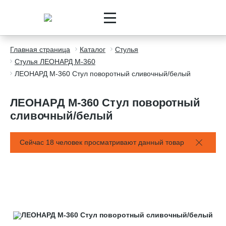
Главная страница
Каталог
Стулья
Стулья ЛЕОНАРД М-360
ЛЕОНАРД М-360 Стул поворотный сливочный/белый
ЛЕОНАРД М-360 Стул поворотный
сливочный/белый
Сейчас 18 человек просматривают данный товар