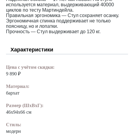
используется материал, выдерживающий 40000
циклов по тесту Мартиндейла.
Правильная эргономика — Стул сохраняет осанку.
Эргономичная спинка поддерживает не только
поясницу, но и лопатки.
Прочность — Стул выдерживает до 120 кг.
Характеристики
Цена с учётом скидки:
9 890 ₽
Материал:
бархат
Размер (ШхВхГ):
46х94х66 см
Стиль:
модерн