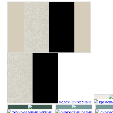
молочный/чёрный
кремов
тёмно-зелёный/чёрный
бирюзовый/белый
бирюз