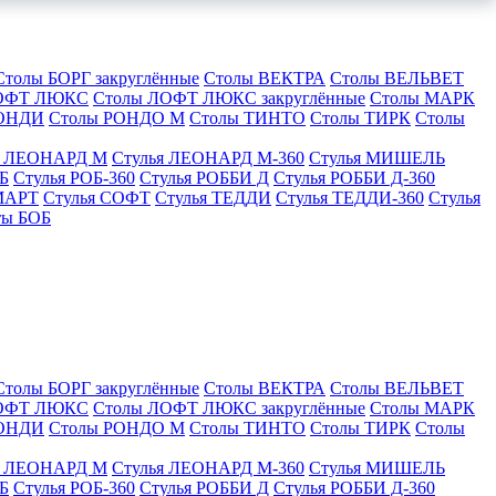
Столы БОРГ закруглённые
Столы ВЕКТРА
Столы ВЕЛЬВЕТ
ЛОФТ ЛЮКС
Столы ЛОФТ ЛЮКС закруглённые
Столы МАРК
РОНДИ
Столы РОНДО М
Столы ТИНТО
Столы ТИРК
Столы
я ЛЕОНАРД М
Стулья ЛЕОНАРД М-360
Стулья МИШЕЛЬ
Б
Стулья РОБ-360
Стулья РОББИ Д
Стулья РОББИ Д-360
МАРТ
Стулья СОФТ
Стулья ТЕДДИ
Стулья ТЕДДИ-360
Стулья
ты БОБ
Столы БОРГ закруглённые
Столы ВЕКТРА
Столы ВЕЛЬВЕТ
ЛОФТ ЛЮКС
Столы ЛОФТ ЛЮКС закруглённые
Столы МАРК
РОНДИ
Столы РОНДО М
Столы ТИНТО
Столы ТИРК
Столы
я ЛЕОНАРД М
Стулья ЛЕОНАРД М-360
Стулья МИШЕЛЬ
Б
Стулья РОБ-360
Стулья РОББИ Д
Стулья РОББИ Д-360