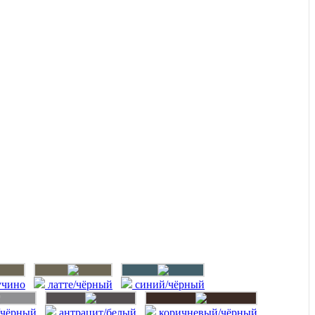
учино
латте/чёрный
синий/чёрный
/чёрный
антрацит/белый
коричневый/чёрный