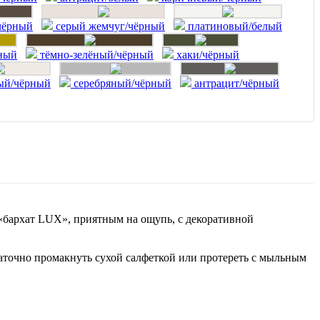
чёрный
серый жемчуг/чёрный
платиновый/белый
ный
тёмно-зелёный/чёрный
хаки/чёрный
ый/чёрный
серебряный/чёрный
антрацит/чёрный
 «бархат LUX», приятным на ощупь, с декоративной
таточно промакнуть сухой салфеткой или протереть с мыльным