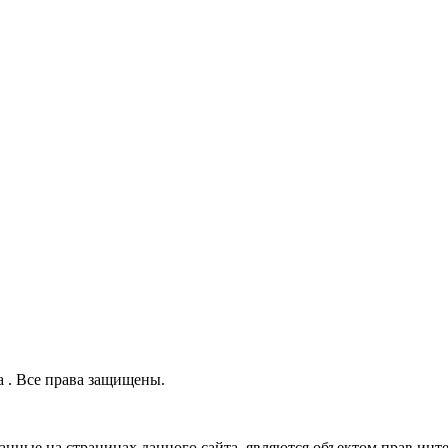
 . Все права защищены.
нные на страницах данного сайта, являются объектом прав инт