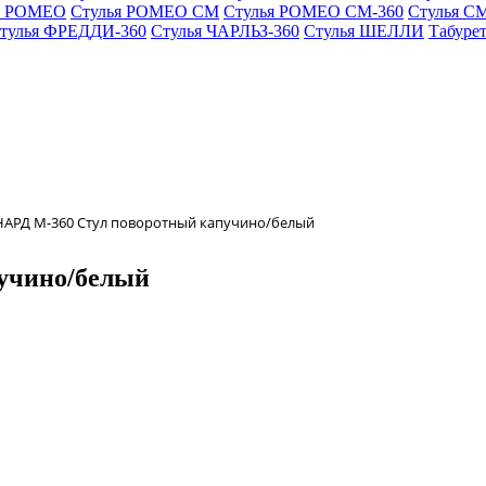
я РОМЕО
Стулья РОМЕО СМ
Стулья РОМЕО СМ-360
Стулья С
тулья ФРЕДДИ-360
Стулья ЧАРЛЬЗ-360
Стулья ШЕЛЛИ
Табуре
АРД М-360 Стул поворотный капучино/белый
учино/белый