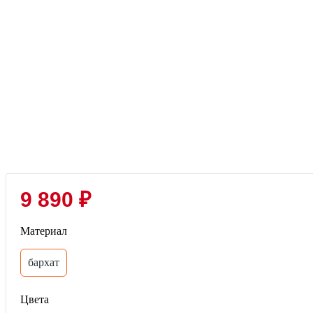
9 890 ₽
Материал
бархат
Цвета