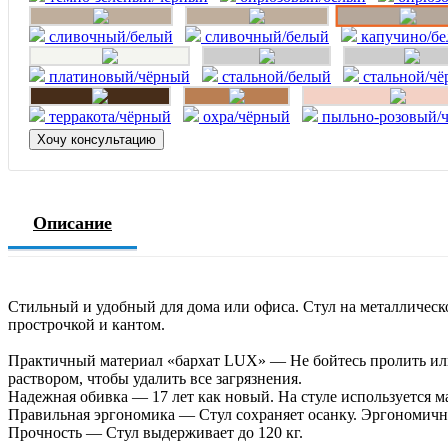
сливочный/белый
сливочный/белый
капучино/б
платиновый/чёрный
стальной/белый
стальной/ч
терракота/чёрный
охра/чёрный
пыльно-розовый/
Хочу консультацию
Описание
Стильный и удобный для дома или офиса. Стул на металлическ
прострочкой и кантом.
Практичный материал «бархат LUX» — Не бойтесь пролить или 
раствором, чтобы удалить все загрязнения.
Надежная обивка — 17 лет как новый. На стуле используется 
Правильная эргономика — Стул сохраняет осанку. Эргономична
Прочность — Стул выдерживает до 120 кг.