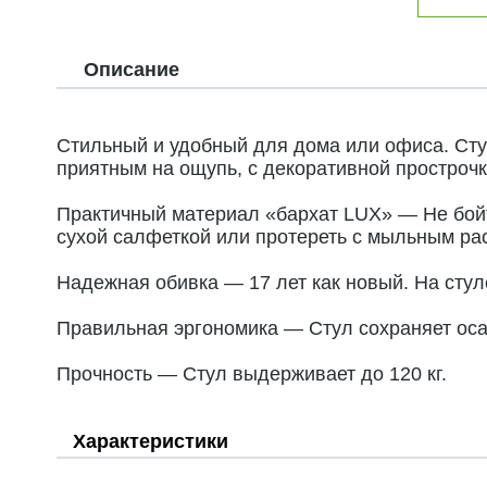
Описание
Стильный и удобный для дома или офиса. Сту
приятным на ощупь, с декоративной прострочк
Практичный материал «бархат LUX» — Не бойте
сухой салфеткой или протереть с мыльным рас
Надежная обивка — 17 лет как новый. На сту
Правильная эргономика — Стул сохраняет осан
Прочность — Стул выдерживает до 120 кг.
Характеристики