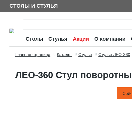
СТОЛЫ И СТУЛЬЯ
Столы
Стулья
Акции
О компании
Главная страница
Каталог
Стулья
Стулья ЛЕО-360
ЛЕО-360 Стул поворотны
Сейч