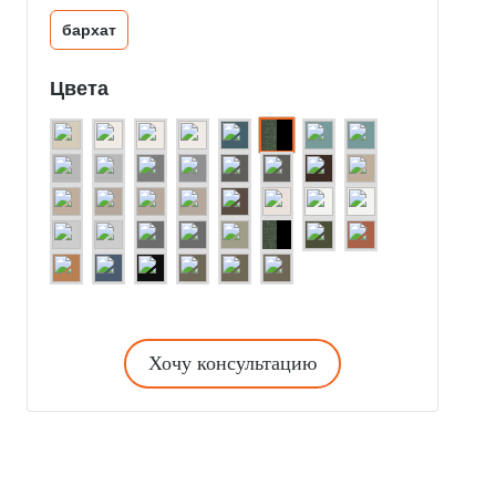
бархат
Цвета
Хочу консультацию