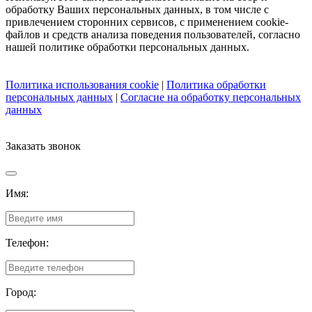
обработку Ваших персональных данных, в том числе с
привлечением сторонних сервисов, с применением cookie-
файлов и средств анализа поведения пользователей, согласно
нашей политике обработки персональных данных.
Политика использования cookie
|
Политика обработки
персональных данных
|
Согласие на обработку персональных
данных
Заказать звонок
Имя:
Телефон:
Город: