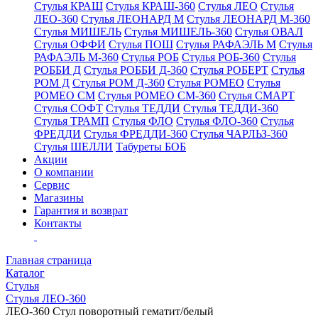
Стулья КРАШ
Стулья КРАШ-360
Стулья ЛЕО
Стулья
ЛЕО-360
Стулья ЛЕОНАРД М
Стулья ЛЕОНАРД М-360
Стулья МИШЕЛЬ
Стулья МИШЕЛЬ-360
Стулья ОВАЛ
Стулья ОФФИ
Стулья ПОШ
Стулья РАФАЭЛЬ М
Стулья
РАФАЭЛЬ М-360
Стулья РОБ
Стулья РОБ-360
Стулья
РОББИ Д
Стулья РОББИ Д-360
Стулья РОБЕРТ
Стулья
РОМ Д
Стулья РОМ Д-360
Стулья РОМЕО
Стулья
РОМЕО СМ
Стулья РОМЕО СМ-360
Стулья СМАРТ
Стулья СОФТ
Стулья ТЕДДИ
Стулья ТЕДДИ-360
Стулья ТРАМП
Стулья ФЛО
Стулья ФЛО-360
Стулья
ФРЕДДИ
Стулья ФРЕДДИ-360
Стулья ЧАРЛЬЗ-360
Стулья ШЕЛЛИ
Табуреты БОБ
Акции
О компании
Сервис
Магазины
Гарантия и возврат
Контакты
Главная страница
Каталог
Стулья
Стулья ЛЕО-360
ЛЕО-360 Стул поворотный гематит/белый