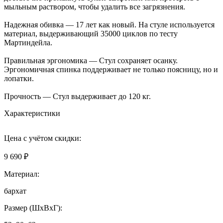
мыльным раствором, чтобы удалить все загрязнения.
Надежная обивка — 17 лет как новый. На стуле используется
материал, выдерживающий 35000 циклов по тесту
Мартиндейла.
Правильная эргономика — Стул сохраняет осанку.
Эргономичная спинка поддерживает не только поясницу, но и
лопатки.
Прочность — Стул выдерживает до 120 кг.
Характеристики
Цена с учётом скидки:
9 690 ₽
Материал:
бархат
Размер (ШхВхГ):