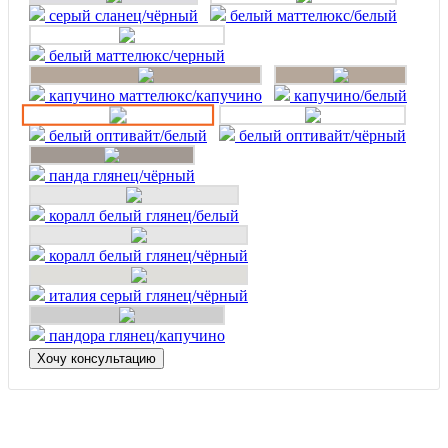
серый сланец/чёрный
белый маттелюкс/белый
белый маттелюкс/черный
капучино маттелюкс/капучино
капучино/белый
белый оптивайт/белый
белый оптивайт/чёрный
панда глянец/чёрный
коралл белый глянец/белый
коралл белый глянец/чёрный
италия серый глянец/чёрный
пандора глянец/капучино
Хочу консультацию