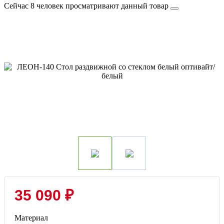
Сейчас 8 человек просматривают данный товар
35 090 ₽
Материал