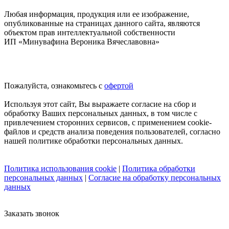
Любая информация, продукция или ее изображение,
опубликованные на страницах данного сайта, являются
объектом прав интеллектуальной собственности
ИП «Минувафина Вероника Вячеславовна»
Пожалуйста, ознакомьтесь с
офертой
Используя этот сайт, Вы выражаете согласие на сбор и
обработку Ваших персональных данных, в том числе с
привлечением сторонних сервисов, с применением cookie-
файлов и средств анализа поведения пользователей, согласно
нашей политике обработки персональных данных.
Политика использования cookie
|
Политика обработки
персональных данных
|
Согласие на обработку персональных
данных
Заказать звонок