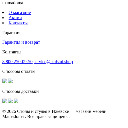
mamadoma
О магазине
Акции
Контакты
Гарантия
Гарантия и возврат
Контакты
8 800 250-09-50
service@stolstul.shop
Способы оплаты
Способы доставки
© 2026 Столы и стулья в Ижевске — магазин мебели
Mamadoma . Все права защищены.