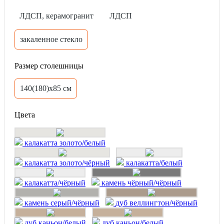
ЛДСП, керамогранит
ЛДСП
закаленное стекло
Размер столешницы
140(180)х85 см
Цвета
калакатта золото/белый
калакатта золото/чёрный
калакатта/белый
калакатта/чёрный
камень чёрный/чёрный
камень серый/чёрный
дуб веллингтон/чёрный
дуб каньон/белый
дуб каньон/белый