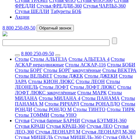
Стулья ТРАМП
Стулья ФЛО
Стулья ФЛО-360
Стулья
ФРЕДДИ
Стулья ФРЕДДИ-360
Стулья ЧАРЛЬЗ-360
Стулья ШЕЛЛИ
Табуреты БОБ
Акции
8 800 250-09-50
Обратный звонок
8 800 250-09-50
Столы
Столы АЛЬТЕЗА
Столы АЛЬТЕЗА 4
Столы
АСКАР нераздвижные
Столы АСКАР-116
Столы БОБИ
Столы БОРГ
Столы БОРГ закруглённые
Столы ВЕКТРА
Столы ВЕЛЬВЕТ
Столы ДЖЕК
Столы ДЖЕКИ
Столы
ЗАРА
Столы КИОН ЛЮКС
Столы ЛЕОН
Столы
ЛЕОНЕЛЬ
Столы ЛОФТ
Столы ЛОФТ ЛЮКС
Столы
ЛОФТ ЛЮКС закруглённые
Столы МАРК
Столы
МИЛАНА
Столы МИЛАНА 4
Столы ПАНАМА
Столы
ПАНАМА М
Столы РИЧАРД
Столы РОНАЛДО
Столы
РОНДИ
Столы РОНДО М
Столы ТИНТО
Столы ТИРК
Столы ТОММИ
Столы УНО
Стулья
Стулья барные БАРНИ
Стулья БЭТМЕН-360
Стулья КРАШ
Стулья КРАШ-360
Стулья ЛЕО
Стулья
ЛЕО-360
Стулья ЛЕОНАРД М
Стулья ЛЕОНАРД М-360
Стулья МИШЕЛЬ
Стулья МИШЕЛЬ-360
Стулья ОВАЛ