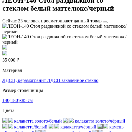
ЛЕОН-140 Стол раздвижной со
стеклом белый маттелюкс/черный
Сейчас 23 человек просматривают данный товар
35 090 ₽
Материал
ЛДСП, керамогранит
ЛДСП
закаленное стекло
Размер столешницы
140(180)х85 см
Цвета
калакатта золото/белый
калакатта золото/чёрный
калакатта/белый
калакатта/чёрный
камень