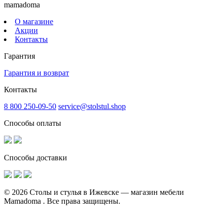
mamadoma
О магазине
Акции
Контакты
Гарантия
Гарантия и возврат
Контакты
8 800 250-09-50
service@stolstul.shop
Способы оплаты
Способы доставки
© 2026 Столы и стулья в Ижевске — магазин мебели
Mamadoma . Все права защищены.