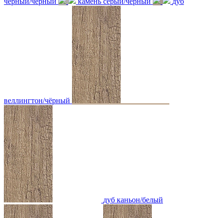
чёрный/чёрный
камень серый/чёрный
дуб
веллингтон/чёрный
дуб каньон/белый