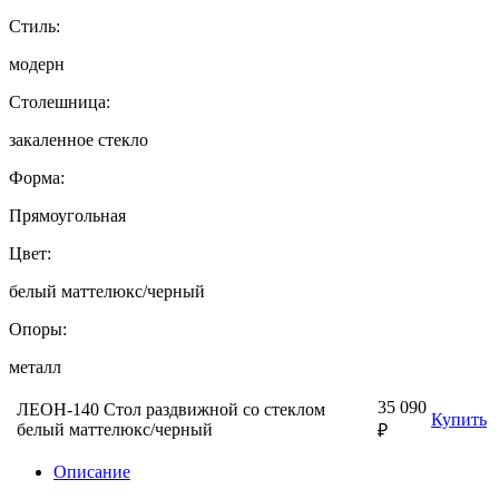
Стиль:
модерн
Столешница:
закаленное стекло
Форма:
Прямоугольная
Цвет:
белый маттелюкс/черный
Опоры:
металл
35 090
ЛЕОН-140 Стол раздвижной со стеклом
Купить
белый маттелюкс/черный
₽
Описание