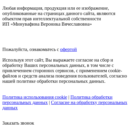
Любая информация, продукция или ее изображение,
опубликованные на страницах данного сайта, являются
объектом прав интеллектуальной собственности
ИП «Минувафина Вероника Вячеславовна»
Пожалуйста, ознакомьтесь с
офертой
Используя этот сайт, Вы выражаете согласие на сбор и
обработку Ваших персональных данных, в том числе с
привлечением сторонних сервисов, с применением cookie-
файлов и средств анализа поведения пользователей, согласно
нашей политике обработки персональных данных.
Политика использования cookie
|
Политика обработки
персональных данных
|
Согласие на обработку персональных
данных
Заказать звонок