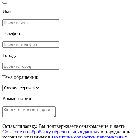
Имя:
Телефон:
Город:
Тема обращения:
Комментарий:
Оставляя заявку, Вы подтверждаете ознакомление и даете
Согласие на обработку персональных данных
в порядке и на
условиях, указанных в
Политике обработки персональных