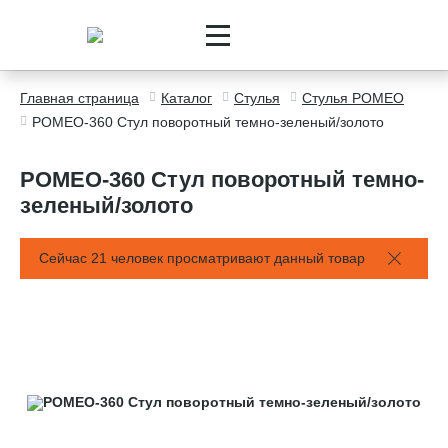
Главная страница
Каталог
Стулья
Стулья РОМЕО
РОМЕО-360 Стул поворотный темно-зеленый/золото
РОМЕО-360 Стул поворотный темно-
зеленый/золото
Сейчас 21 человек просматривают данный товар