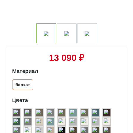
13 090 ₽
Материал
бархат
Цвета