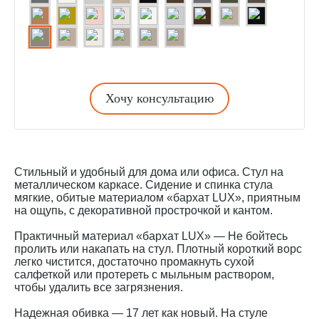
Хочу консультацию
Стильный и удобный для дома или офиса. Стул на
металлическом каркасе. Сидение и спинка стула
мягкие, обитые материалом «бархат LUX», приятным
на ощупь, с декоративной прострочкой и кантом.
Практичный материал «бархат LUX» — Не бойтесь
пролить или накапать на стул. Плотный короткий ворс
легко чистится, достаточно промакнуть сухой
салфеткой или протереть с мыльным раствором,
чтобы удалить все загрязнения.
Надежная обивка — 17 лет как новый. На стуле