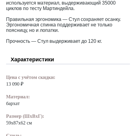
используется материал, выдерживающий 35000
циклов по тесту Мартиндейла.
Правильная эргономика — Стул сохраняет осанку.
Эргономичная спинка поддерживает не только
поясницу, но и лопатки.
Прочность — Стул выдерживает до 120 кг.
Характеристики
Цена с учётом скидки:
13 090 ₽
Материал:
бархат
Размер (ШхВхГ):
59х87х62 см
Стиль: