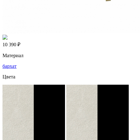
10 390 ₽
Материал
бархат
Цвета