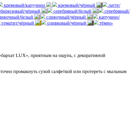
кремовый/капучино
кремовый/чёрный
латте/
бирюзовый/чёрный
серебряный/белый
серебряный/
ливочный/белый
сливочный/чёрный
капучино/
гематит/чёрный
оливковый/чёрный
тёмно-
 «бархат LUX», приятным на ощупь, с декоративной
аточно промакнуть сухой салфеткой или протереть с мыльным