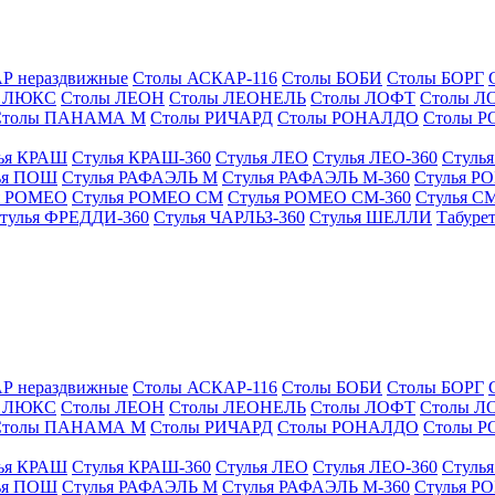
Р нераздвижные
Столы АСКАР-116
Столы БОБИ
Столы БОРГ
Н ЛЮКС
Столы ЛЕОН
Столы ЛЕОНЕЛЬ
Столы ЛОФТ
Столы 
Столы ПАНАМА М
Столы РИЧАРД
Столы РОНАЛДО
Столы 
ья КРАШ
Стулья КРАШ-360
Стулья ЛЕО
Стулья ЛЕО-360
Стуль
ья ПОШ
Стулья РАФАЭЛЬ М
Стулья РАФАЭЛЬ М-360
Стулья РО
я РОМЕО
Стулья РОМЕО СМ
Стулья РОМЕО СМ-360
Стулья С
тулья ФРЕДДИ-360
Стулья ЧАРЛЬЗ-360
Стулья ШЕЛЛИ
Табуре
Р нераздвижные
Столы АСКАР-116
Столы БОБИ
Столы БОРГ
Н ЛЮКС
Столы ЛЕОН
Столы ЛЕОНЕЛЬ
Столы ЛОФТ
Столы 
Столы ПАНАМА М
Столы РИЧАРД
Столы РОНАЛДО
Столы 
ья КРАШ
Стулья КРАШ-360
Стулья ЛЕО
Стулья ЛЕО-360
Стуль
ья ПОШ
Стулья РАФАЭЛЬ М
Стулья РАФАЭЛЬ М-360
Стулья РО