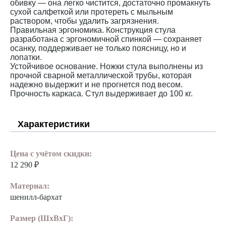
обивку — она легко чистится, достаточно промакнуть
сухой салфеткой или протереть с мыльным
раствором, чтобы удалить загрязнения.
Правильная эргономика. Конструкция стула
разработана с эргономичной спинкой — сохраняет
осанку, поддерживает не только поясницу, но и
лопатки.
Устойчивое основание. Ножки стула выполнены из
прочной сварной металлической трубы, которая
надежно выдержит и не прогнется под весом.
Прочность каркаса. Стул выдерживает до 100 кг.
Характеристики
Цена с учётом скидки:
12 290 ₽
Материал:
шенилл-бархат
Размер (ШхВхГ):