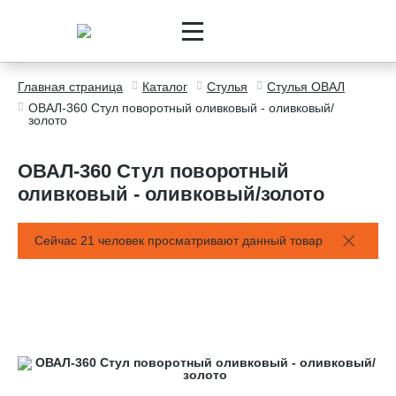
Главная страница
Каталог
Стулья
Стулья ОВАЛ
ОВАЛ-360 Стул поворотный оливковый - оливковый/
золото
ОВАЛ-360 Стул поворотный
оливковый - оливковый/золото
Сейчас 21 человек просматривают данный товар