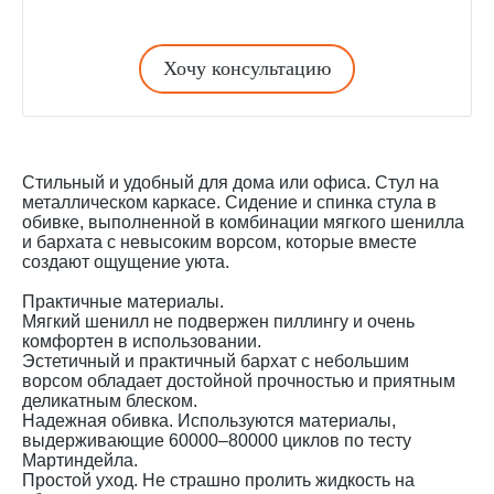
Хочу консультацию
Стильный и удобный для дома или офиса. Стул на
металлическом каркасе. Сидение и спинка стула в
обивке, выполненной в комбинации мягкого шенилла
и бархата с невысоким ворсом, которые вместе
создают ощущение уюта.
Практичные материалы.
Мягкий шенилл не подвержен пиллингу и очень
комфортен в использовании.
Эстетичный и практичный бархат с небольшим
ворсом обладает достойной прочностью и приятным
деликатным блеском.
Надежная обивка. Используются материалы,
выдерживающие 60000–80000 циклов по тесту
Мартиндейла.
Простой уход. Не страшно пролить жидкость на