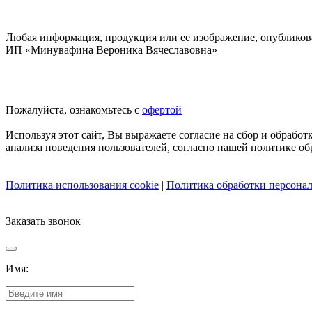
Любая информация, продукция или ее изображение, опубликова
ИП «Минувафина Вероника Вячеславовна»
Пожалуйста, ознакомьтесь с
офертой
Используя этот сайт, Вы выражаете согласие на сбор и обрабо
анализа поведения пользователей, согласно нашей политике о
Политика использования cookie
|
Политика обработки персона
Заказать звонок
Имя: