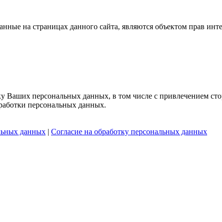
нные на страницах данного сайта, являются объектом прав инт
тку Ваших персональных данных, в том числе с привлечением сто
бработки персональных данных.
льных данных
|
Согласие на обработку персональных данных