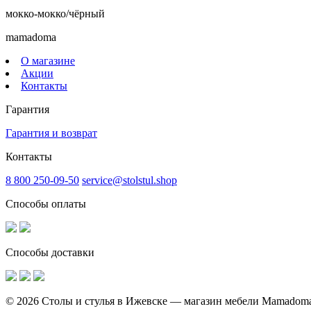
мокко-мокко/чёрный
mamadoma
О магазине
Акции
Контакты
Гарантия
Гарантия и возврат
Контакты
8 800 250-09-50
service@stolstul.shop
Способы оплаты
Способы доставки
© 2026 Столы и стулья в Ижевске — магазин мебели Mamadoma