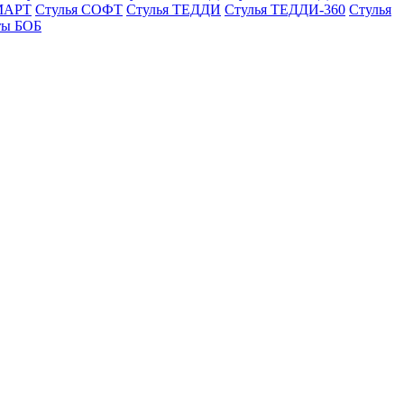
МАРТ
Стулья СОФТ
Стулья ТЕДДИ
Стулья ТЕДДИ-360
Стулья
ты БОБ