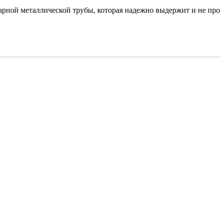
рной металлической трубы, которая надежно выдержит и не про