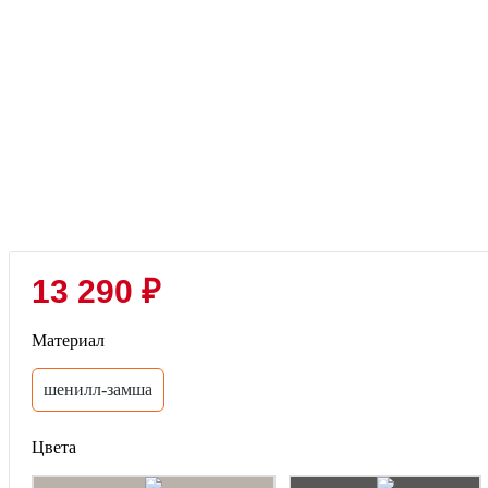
13 290 ₽
Материал
шенилл-замша
Цвета