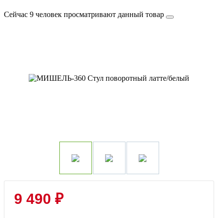
Сейчас 9 человек просматривают данный товар
9 490 ₽