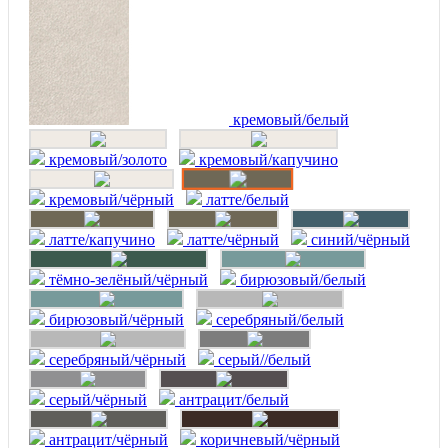
кремовый/белый
кремовый/золото
кремовый/капучино
кремовый/чёрный
латте/белый
латте/капучино
латте/чёрный
синий/чёрный
тёмно-зелёный/чёрный
бирюзовый/белый
бирюзовый/чёрный
серебряный/белый
серебряный/чёрный
серый//белый
серый/чёрный
антрацит/белый
антрацит/чёрный
коричневый/чёрный