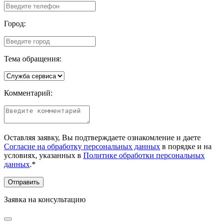
Город:
Тема обращения:
Комментарий:
Оставляя заявку, Вы подтверждаете ознакомление и даете
Согласие на обработку персональных данных
в порядке и на
условиях, указанных в
Политике обработки персональных
данных
.*
Отправить
Заявка на консультацию