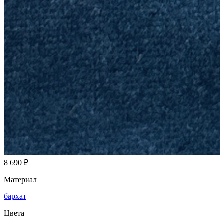
8 690 ₽
Материал
бархат
Цвета