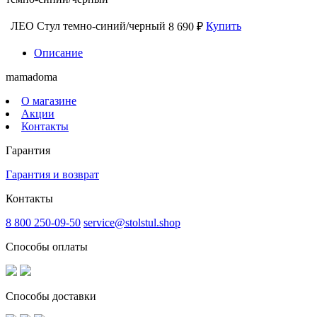
ЛЕО Стул темно-синий/черный
Купить
8 690 ₽
Описание
mamadoma
О магазине
Акции
Контакты
Гарантия
Гарантия и возврат
Контакты
8 800 250-09-50
service@stolstul.shop
Способы оплаты
Способы доставки