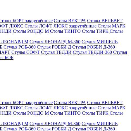
Столы БОРГ закруглённые
Столы ВЕКТРА
Столы ВЕЛЬВЕТ
ЛОФТ ЛЮКС
Столы ЛОФТ ЛЮКС закруглённые
Столы МАРК
РОНДИ
Столы РОНДО М
Столы ТИНТО
Столы ТИРК
Столы
я ЛЕОНАРД М
Стулья ЛЕОНАРД М-360
Стулья МИШЕЛЬ
Б
Стулья РОБ-360
Стулья РОББИ Д
Стулья РОББИ Д-360
МАРТ
Стулья СОФТ
Стулья ТЕДДИ
Стулья ТЕДДИ-360
Стулья
ты БОБ
Столы БОРГ закруглённые
Столы ВЕКТРА
Столы ВЕЛЬВЕТ
ЛОФТ ЛЮКС
Столы ЛОФТ ЛЮКС закруглённые
Столы МАРК
РОНДИ
Столы РОНДО М
Столы ТИНТО
Столы ТИРК
Столы
я ЛЕОНАРД М
Стулья ЛЕОНАРД М-360
Стулья МИШЕЛЬ
Б
Стулья РОБ-360
Стулья РОББИ Д
Стулья РОББИ Д-360