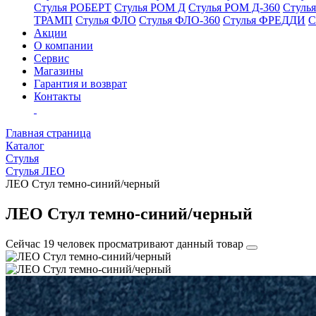
Стулья РОБЕРТ
Стулья РОМ Д
Стулья РОМ Д-360
Стуль
ТРАМП
Стулья ФЛО
Стулья ФЛО-360
Стулья ФРЕДДИ
С
Акции
О компании
Сервис
Магазины
Гарантия и возврат
Контакты
Главная страница
Каталог
Стулья
Стулья ЛЕО
ЛЕО Стул темно-синий/черный
ЛЕО Стул темно-синий/черный
Сейчас 19 человек просматривают данный товар