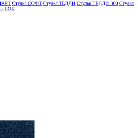
МАРТ
Стулья СОФТ
Стулья ТЕДДИ
Стулья ТЕДДИ-360
Стулья
ты БОБ