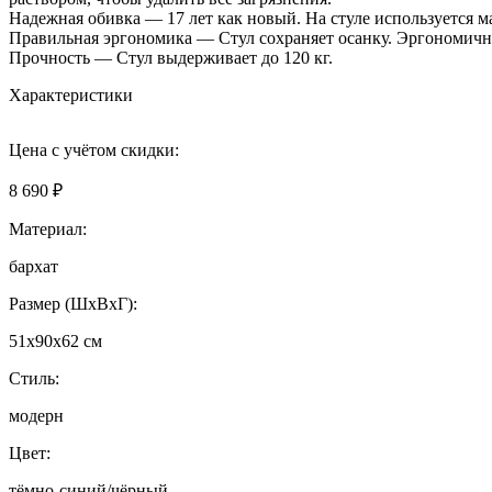
Надежная обивка — 17 лет как новый. На стуле используется 
Правильная эргономика — Стул сохраняет осанку. Эргономична
Прочность — Стул выдерживает до 120 кг.
Характеристики
Цена с учётом скидки:
8 690 ₽
Материал:
бархат
Размер (ШхВхГ):
51х90х62 см
Стиль:
модерн
Цвет:
тёмно-синий/чёрный