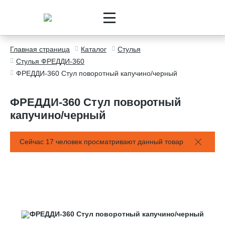
Главная страница
Каталог
Стулья
Стулья ФРЕДДИ-360
ФРЕДДИ-360 Стул поворотный капучино/черный
ФРЕДДИ-360 Стул поворотный
капучино/черный
Сейчас 17 человек просматривают данный товар