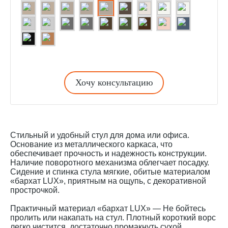
Хочу консультацию
Стильный и удобный стул для дома или офиса.
Основание из металлического каркаса, что
обеспечивает прочность и надежность конструкции.
Наличие поворотного механизма облегчает посадку.
Сидение и спинка стула мягкие, обитые материалом
«бархат LUX», приятным на ощупь, с декоративной
прострочкой.
Практичный материал «бархат LUX» — Не бойтесь
пролить или накапать на стул. Плотный короткий ворс
легко чистится, достаточно промакнуть сухой