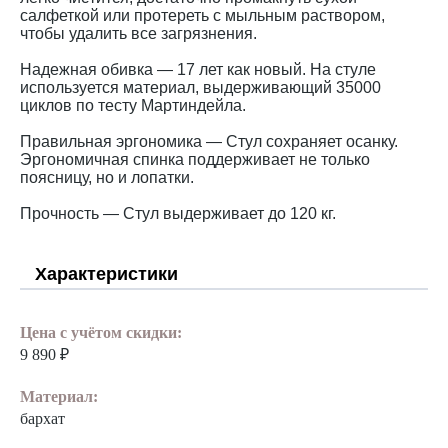
салфеткой или протереть с мыльным раствором,
чтобы удалить все загрязнения.
Надежная обивка — 17 лет как новый. На стуле
используется материал, выдерживающий 35000
циклов по тесту Мартиндейла.
Правильная эргономика — Стул сохраняет осанку.
Эргономичная спинка поддерживает не только
поясницу, но и лопатки.
Прочность — Стул выдерживает до 120 кг.
Характеристики
Цена с учётом скидки:
9 890 ₽
Материал:
бархат