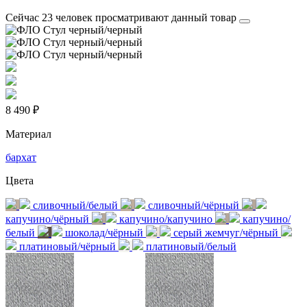
Сейчас 23 человек просматривают данный товар
8 490 ₽
Материал
бархат
Цвета
сливочный/белый
сливочный/чёрный
капучино/чёрный
капучино/капучино
капучино/
белый
шоколад/чёрный
серый жемчуг/чёрный
платиновый/чёрный
платиновый/белый