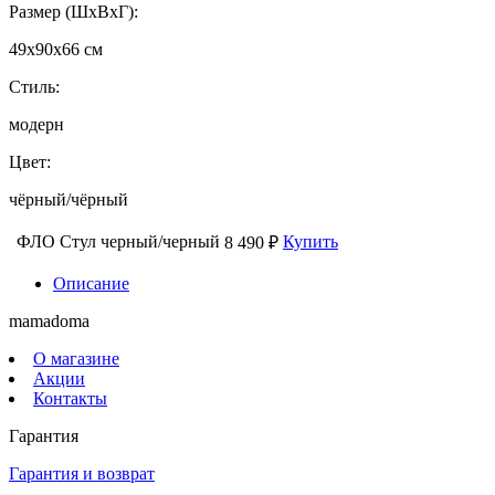
Размер (ШхВхГ):
49х90х66 см
Стиль:
модерн
Цвет:
чёрный/чёрный
ФЛО Стул черный/черный
Купить
8 490 ₽
Описание
mamadoma
О магазине
Акции
Контакты
Гарантия
Гарантия и возврат