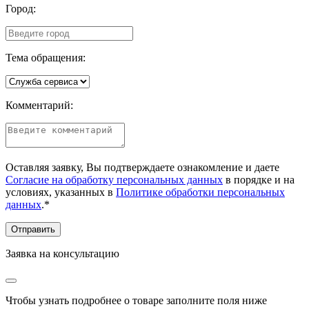
Город:
Тема обращения:
Комментарий:
Оставляя заявку, Вы подтверждаете ознакомление и даете
Согласие на обработку персональных данных
в порядке и на
условиях, указанных в
Политике обработки персональных
данных
.*
Отправить
Заявка на консультацию
Чтобы узнать подробнее о товаре заполните поля ниже