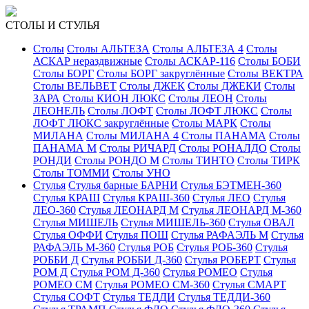
СТОЛЫ И СТУЛЬЯ
Столы
Столы АЛЬТЕЗА
Столы АЛЬТЕЗА 4
Столы
АСКАР нераздвижные
Столы АСКАР-116
Столы БОБИ
Столы БОРГ
Столы БОРГ закруглённые
Столы ВЕКТРА
Столы ВЕЛЬВЕТ
Столы ДЖЕК
Столы ДЖЕКИ
Столы
ЗАРА
Столы КИОН ЛЮКС
Столы ЛЕОН
Столы
ЛЕОНЕЛЬ
Столы ЛОФТ
Столы ЛОФТ ЛЮКС
Столы
ЛОФТ ЛЮКС закруглённые
Столы МАРК
Столы
МИЛАНА
Столы МИЛАНА 4
Столы ПАНАМА
Столы
ПАНАМА М
Столы РИЧАРД
Столы РОНАЛДО
Столы
РОНДИ
Столы РОНДО М
Столы ТИНТО
Столы ТИРК
Столы ТОММИ
Столы УНО
Стулья
Стулья барные БАРНИ
Стулья БЭТМЕН-360
Стулья КРАШ
Стулья КРАШ-360
Стулья ЛЕО
Стулья
ЛЕО-360
Стулья ЛЕОНАРД М
Стулья ЛЕОНАРД М-360
Стулья МИШЕЛЬ
Стулья МИШЕЛЬ-360
Стулья ОВАЛ
Стулья ОФФИ
Стулья ПОШ
Стулья РАФАЭЛЬ М
Стулья
РАФАЭЛЬ М-360
Стулья РОБ
Стулья РОБ-360
Стулья
РОББИ Д
Стулья РОББИ Д-360
Стулья РОБЕРТ
Стулья
РОМ Д
Стулья РОМ Д-360
Стулья РОМЕО
Стулья
РОМЕО СМ
Стулья РОМЕО СМ-360
Стулья СМАРТ
Стулья СОФТ
Стулья ТЕДДИ
Стулья ТЕДДИ-360