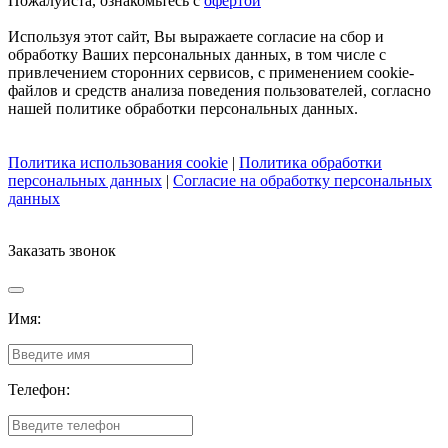
Пожалуйста, ознакомьтесь с
офертой
Используя этот сайт, Вы выражаете согласие на сбор и
обработку Ваших персональных данных, в том числе с
привлечением сторонних сервисов, с применением cookie-
файлов и средств анализа поведения пользователей, согласно
нашей политике обработки персональных данных.
Политика использования cookie
|
Политика обработки
персональных данных
|
Согласие на обработку персональных
данных
Заказать звонок
Имя:
Телефон: