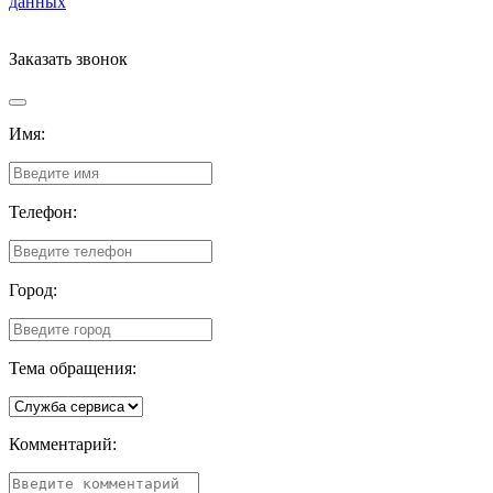
данных
Заказать звонок
Имя:
Телефон:
Город:
Тема обращения:
Комментарий: