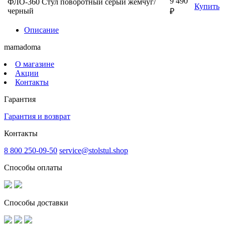
9 490
ФЛО-360 Стул поворотный серый жемчуг/
Купить
черный
₽
Описание
mamadoma
О магазине
Акции
Контакты
Гарантия
Гарантия и возврат
Контакты
8 800 250-09-50
service@stolstul.shop
Способы оплаты
Способы доставки