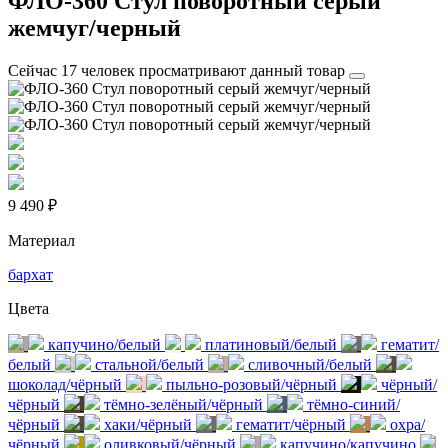
ФЛО-360 Стул поворотный серый
жемчуг/черный
Сейчас 17 человек просматривают данный товар
9 490 ₽
Материал
бархат
Цвета
капучино/белый
платиновый/белый
гематит/
белый
стальной/белый
сливочный/белый
шоколад/чёрный
пыльно-розовый/чёрный
чёрный/
чёрный
тёмно-зелёный/чёрный
тёмно-синий/
чёрный
хаки/чёрный
гематит/чёрный
охра/
чёрный
оливковый/чёрный
капучино/капучино