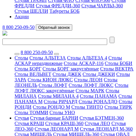
Стулья ТРАМП
Стулья ФЛО
Стулья ФЛО-360
Стулья
ФРЕДДИ
Стулья ФРЕДДИ-360
Стулья ЧАРЛЬЗ-360
Стулья ШЕЛЛИ
Табуреты БОБ
Акции
8 800 250-09-50
Обратный звонок
8 800 250-09-50
Столы
Столы АЛЬТЕЗА
Столы АЛЬТЕЗА 4
Столы
АСКАР нераздвижные
Столы АСКАР-116
Столы БОБИ
Столы БОРГ
Столы БОРГ закруглённые
Столы ВЕКТРА
Столы ВЕЛЬВЕТ
Столы ДЖЕК
Столы ДЖЕКИ
Столы
ЗАРА
Столы КИОН ЛЮКС
Столы ЛЕОН
Столы
ЛЕОНЕЛЬ
Столы ЛОФТ
Столы ЛОФТ ЛЮКС
Столы
ЛОФТ ЛЮКС закруглённые
Столы МАРК
Столы
МИЛАНА
Столы МИЛАНА 4
Столы ПАНАМА
Столы
ПАНАМА М
Столы РИЧАРД
Столы РОНАЛДО
Столы
РОНДИ
Столы РОНДО М
Столы ТИНТО
Столы ТИРК
Столы ТОММИ
Столы УНО
Стулья
Стулья барные БАРНИ
Стулья БЭТМЕН-360
Стулья КРАШ
Стулья КРАШ-360
Стулья ЛЕО
Стулья
ЛЕО-360
Стулья ЛЕОНАРД М
Стулья ЛЕОНАРД М-360
Стулья МИШЕЛЬ
Стулья МИШЕЛЬ-360
Стулья ОВАЛ