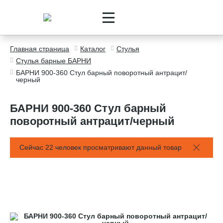
Главная страница
Каталог
Стулья
Стулья барные БАРНИ
БАРНИ 900-360 Стул барный поворотный антрацит/
черный
БАРНИ 900-360 Стул барный
поворотный антрацит/черный
Сейчас 22 человек просматривают данный товар