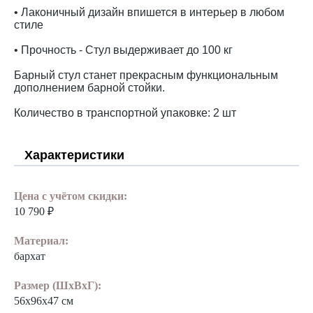
• Лаконичный дизайн впишется в интерьер в любом
стиле
• Прочность - Стул выдерживает до 100 кг
Барный стул станет прекрасным функциональным
дополнением барной стойки.
Количество в транспортной упаковке: 2 шт
Характеристики
Цена с учётом скидки:
10 790 ₽
Материал:
бархат
Размер (ШхВхГ):
56х96х47 см