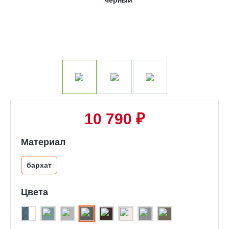
10 790 ₽
Материал
бархат
Цвета