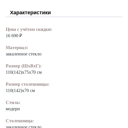
Характеристики
Цена с учётом скидки:
16 690 ₽
Материал:
закаленное стекло
Размер (ШхВхГ):
110(142)x75х70 см
Размер столешницы:
110(142)х70 см
Стиль:
модерн
Столешница:
закаленное стекло