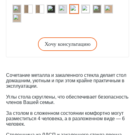
Хочу консультацию
Сочетание металла и закаленного стекла делает стол
домашним, уютным и при этом крайне практичным в
эксплуатации.
Углы стола скруглены, что обеспечивает безопасность
членов Вашей семьи.
За столом в сложенном состоянии комфортно могут
разместиться 4 человека, а в разложенном виде — 6
человек.
Столешница из ЛДСП и закаленного стекла прочна,