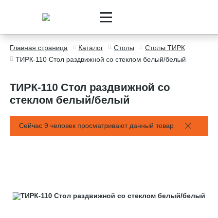
Главная страница
Каталог
Столы
Столы ТИРК
ТИРК-110 Стол раздвижной со стеклом белый/белый
ТИРК-110 Стол раздвижной со
стеклом белый/белый
Сейчас 9 человек просматривают данный товар