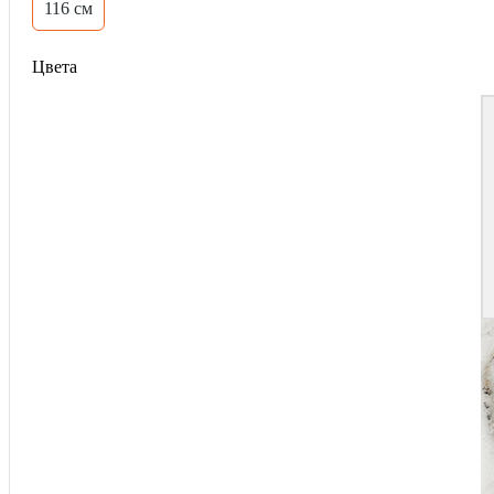
116 см
Цвета