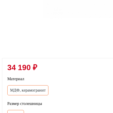
34 190 ₽
Материал
МДФ, керамогранит
Размер столешницы