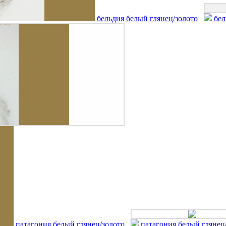
бельдия белый глянец/золото
бел
патагония белый глянец/золото
патагония белый гляне