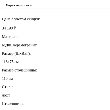
Характеристики
Цена с учётом скидки:
34 190 ₽
Материал:
МДФ, керамогранит
Размер (ШхВхГ):
116х75 см
Размер столешницы:
116 см
Стиль:
лофт
Столешница: