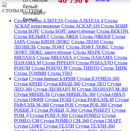
со стеклом
КУПИТЬ
белый
СТОЛЫ И СТУЛЬЯ
оптивайт/
белый
Столы
Столы АЛЬТЕЗА
Столы АЛЬТЕЗА 4
Столы
АСКАР нераздвижные
Столы АСКАР-116
Столы БОБИ
Столы БОРГ
Столы БОРГ закруглённые
Столы ВЕКТРА
Столы ВЕЛЬВЕТ
Столы ДЖЕК
Столы ДЖЕКИ
Столы
ЗАРА
Столы КИОН ЛЮКС
Столы ЛЕОН
Столы
ЛЕОНЕЛЬ
Столы ЛОФТ
Столы ЛОФТ ЛЮКС
Столы
ЛОФТ ЛЮКС закруглённые
Столы МАРК
Столы
МИЛАНА
Столы МИЛАНА 4
Столы ПАНАМА
Столы
ПАНАМА М
Столы РИЧАРД
Столы РОНАЛДО
Столы
РОНДИ
Столы РОНДО М
Столы ТИНТО
Столы ТИРК
Столы ТОММИ
Столы УНО
Стулья
Стулья барные БАРНИ
Стулья БЭТМЕН-360
Стулья КРАШ
Стулья КРАШ-360
Стулья ЛЕО
Стулья
ЛЕО-360
Стулья ЛЕОНАРД М
Стулья ЛЕОНАРД М-360
Стулья МИШЕЛЬ
Стулья МИШЕЛЬ-360
Стулья ОВАЛ
Стулья ОФФИ
Стулья ПОШ
Стулья РАФАЭЛЬ М
Стулья
РАФАЭЛЬ М-360
Стулья РОБ
Стулья РОБ-360
Стулья
РОББИ Д
Стулья РОББИ Д-360
Стулья РОБЕРТ
Стулья
РОМ Д
Стулья РОМ Д-360
Стулья РОМЕО
Стулья
РОМЕО СМ
Стулья РОМЕО СМ-360
Стулья СМАРТ
Стулья СОФТ
Стулья ТЕДДИ
Стулья ТЕДДИ-360