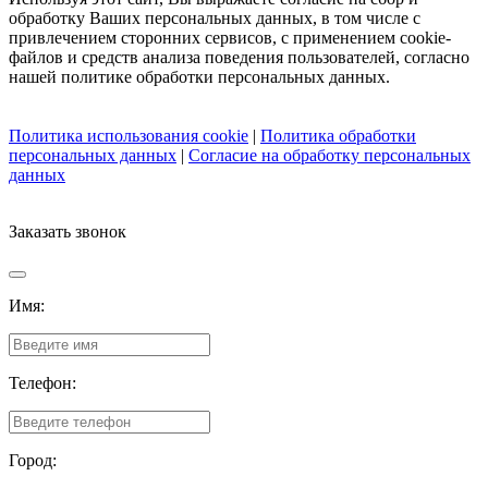
обработку Ваших персональных данных, в том числе с
привлечением сторонних сервисов, с применением cookie-
файлов и средств анализа поведения пользователей, согласно
нашей политике обработки персональных данных.
Политика использования cookie
|
Политика обработки
персональных данных
|
Согласие на обработку персональных
данных
Заказать звонок
Имя:
Телефон:
Город: