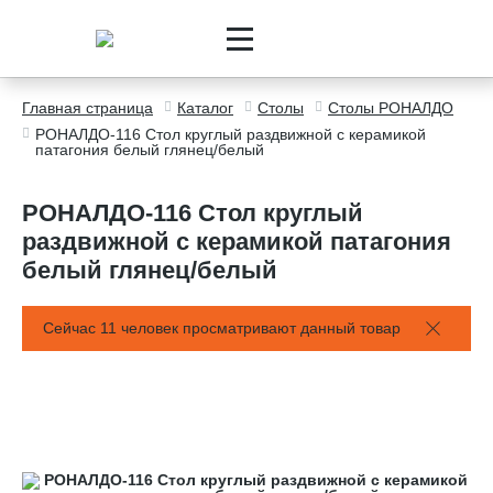
Главная страница
Каталог
Столы
Столы РОНАЛДО
РОНАЛДО-116 Стол круглый раздвижной с керамикой
патагония белый глянец/белый
РОНАЛДО-116 Стол круглый
раздвижной с керамикой патагония
белый глянец/белый
Сейчас 11 человек просматривают данный товар