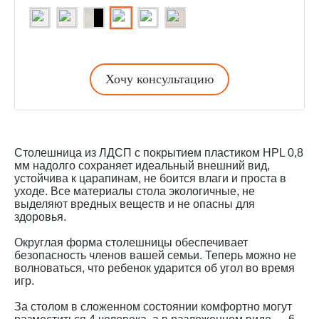
Хочу консультацию
Столешница из ЛДСП с покрытием пластиком HPL 0,8
мм надолго сохраняет идеальный внешний вид,
устойчива к царапинам, не боится влаги и проста в
уходе. Все материалы стола экологичные, не
выделяют вредных веществ и не опасны для
здоровья.
Округлая форма столешницы обеспечивает
безопасность членов вашей семьи. Теперь можно не
волноваться, что ребенок ударится об угол во время
игр.
За столом в сложенном состоянии комфортно могут