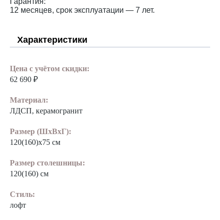
Гарантия:
12 месяцев, срок эксплуатации — 7 лет.
Характеристики
Цена с учётом скидки:
62 690 ₽
Материал:
ЛДСП, керамогранит
Размер (ШхВхГ):
120(160)х75 см
Размер столешницы:
120(160) см
Стиль:
лофт