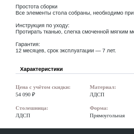
Простота сборки
Все элементы стола собраны, необходимо при
Инструкция по уходу:
Протирать тканью, слегка смоченной мягким м
Гарантия:
12 месяцев, срок эксплуатации — 7 лет.
Характеристики
Цена с учётом скидки:
Материал:
54 090 ₽
ЛДСП
Столешница:
Форма:
ЛДСП
Прямоугольная