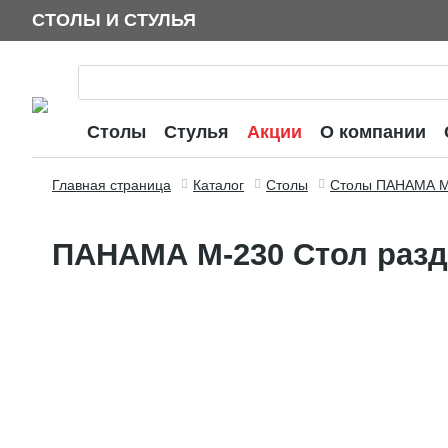
СТОЛЫ И СТУЛЬЯ
Столы
Стулья
Акции
О компании
Главная страница
Каталог
Столы
Столы ПАНАМА 
ПАНАМА М-230 Стол разд