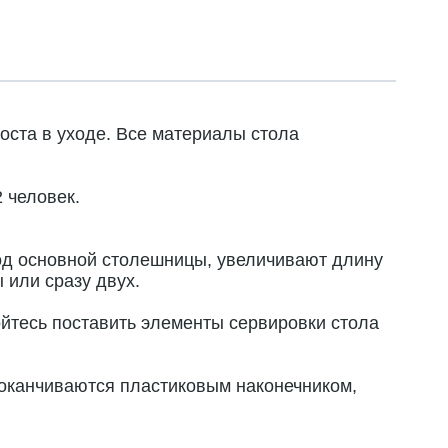
ста в уходе. Все материалы стола
 человек.
под основной столешницы, увеличивают длину
 или сразу двух.
йтесь поставить элементы сервировки стола
 оканчиваются пластиковым наконечником,