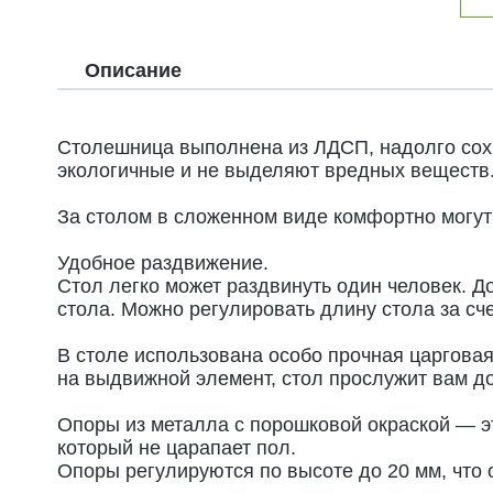
Описание
Столешница выполнена из ЛДСП, надолго сохр
экологичные и не выделяют вредных веществ
За столом в сложенном виде комфортно могут 
Удобное раздвижение.
Стол легко может раздвинуть один человек. 
стола. Можно регулировать длину стола за сч
В столе использована особо прочная царгова
на выдвижной элемент, стол прослужит вам до
Опоры из металла с порошковой окраской — эт
который не царапает пол.
Опоры регулируются по высоте до 20 мм, что 