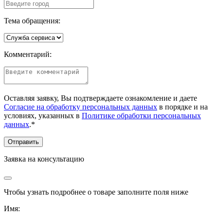
Тема обращения:
Комментарий:
Оставляя заявку, Вы подтверждаете ознакомление и даете
Согласие на обработку персональных данных
в порядке и на
условиях, указанных в
Политике обработки персональных
данных
.*
Отправить
Заявка на консультацию
Чтобы узнать подробнее о товаре заполните поля ниже
Имя: