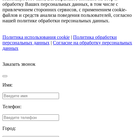
обработку Ваших персональных данных, в том числе с
привлечением сторонних сервисов, с применением cookie-
файлов и средств анализа поведения пользователей, согласно
нашей политике обработки персональных данных.
Политика использования cookie
|
Политика обработки
персональных данных
|
Согласие на обработку персональных
данных
Заказать звонок
Имя:
Телефон:
Город: