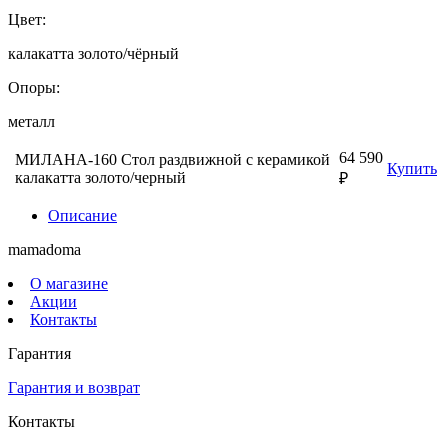
Цвет:
калакатта золото/чёрный
Опоры:
металл
64 590
МИЛАНА-160 Стол раздвижной с керамикой
Купить
калакатта золото/черный
₽
Описание
mamadoma
О магазине
Акции
Контакты
Гарантия
Гарантия и возврат
Контакты