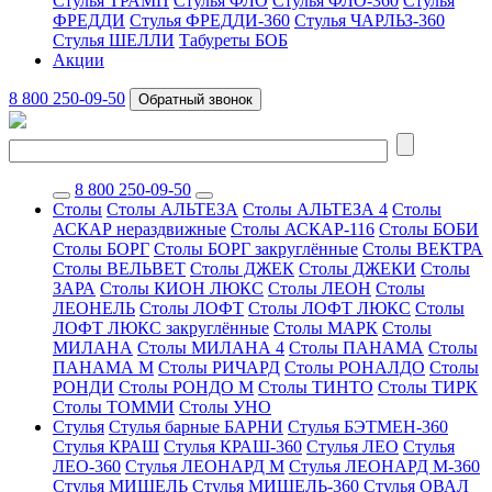
Стулья ТРАМП
Стулья ФЛО
Стулья ФЛО-360
Стулья
ФРЕДДИ
Стулья ФРЕДДИ-360
Стулья ЧАРЛЬЗ-360
Стулья ШЕЛЛИ
Табуреты БОБ
Акции
8 800 250-09-50
Обратный звонок
8 800 250-09-50
Столы
Столы АЛЬТЕЗА
Столы АЛЬТЕЗА 4
Столы
АСКАР нераздвижные
Столы АСКАР-116
Столы БОБИ
Столы БОРГ
Столы БОРГ закруглённые
Столы ВЕКТРА
Столы ВЕЛЬВЕТ
Столы ДЖЕК
Столы ДЖЕКИ
Столы
ЗАРА
Столы КИОН ЛЮКС
Столы ЛЕОН
Столы
ЛЕОНЕЛЬ
Столы ЛОФТ
Столы ЛОФТ ЛЮКС
Столы
ЛОФТ ЛЮКС закруглённые
Столы МАРК
Столы
МИЛАНА
Столы МИЛАНА 4
Столы ПАНАМА
Столы
ПАНАМА М
Столы РИЧАРД
Столы РОНАЛДО
Столы
РОНДИ
Столы РОНДО М
Столы ТИНТО
Столы ТИРК
Столы ТОММИ
Столы УНО
Стулья
Стулья барные БАРНИ
Стулья БЭТМЕН-360
Стулья КРАШ
Стулья КРАШ-360
Стулья ЛЕО
Стулья
ЛЕО-360
Стулья ЛЕОНАРД М
Стулья ЛЕОНАРД М-360
Стулья МИШЕЛЬ
Стулья МИШЕЛЬ-360
Стулья ОВАЛ