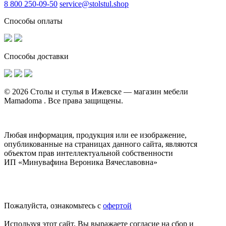
8 800 250-09-50
service@stolstul.shop
Способы оплаты
Способы доставки
© 2026 Столы и стулья в Ижевске — магазин мебели
Mamadoma . Все права защищены.
Любая информация, продукция или ее изображение,
опубликованные на страницах данного сайта, являются
объектом прав интеллектуальной собственности
ИП «Минувафина Вероника Вячеславовна»
Пожалуйста, ознакомьтесь с
офертой
Используя этот сайт, Вы выражаете согласие на сбор и