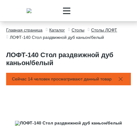
Главная страница
Каталог
Столы
Столы ЛОФТ
ЛОФТ-140 Стол раздвижной дуб каньон/белый
ЛОФТ-140 Стол раздвижной дуб
каньон/белый
Сейчас 14 человек просматривают данный товар