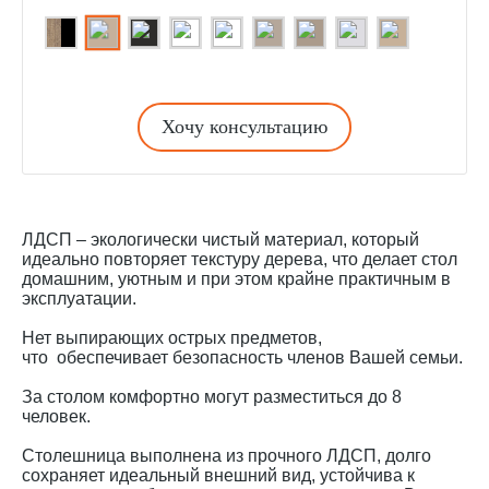
Хочу консультацию
ЛДСП – экологически чистый материал, который
идеально повторяет текстуру дерева, что делает стол
домашним, уютным и при этом крайне практичным в
эксплуатации.
Нет выпирающих острых предметов,
что обеспечивает безопасность членов Вашей семьи.
За столом комфортно могут разместиться до 8
человек.
Столешница выполнена из прочного ЛДСП, долго
сохраняет идеальный внешний вид, устойчива к