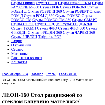
Стулья ОФФИ
Стулья ПОШ
Стулья РАФАЭЛЬ М
Стулья
РАФАЭЛЬ М-360
Стулья РОБ
Стулья РОБ-360
Стулья
РОББИ Д
Стулья РОББИ Д-360
Стулья РОБЕРТ
Стулья
РОМ Д
Стулья РОМ Д-360
Стулья РОМЕО
Стулья
РОМЕО СМ
Стулья РОМЕО СМ-360
Стулья СМАРТ
Стулья СОФТ
Стулья ТЕДДИ
Стулья ТЕДДИ-360
Стулья ТРАМП
Стулья ФЛО
Стулья ФЛО-360
Стулья
ФРЕДДИ
Стулья ФРЕДДИ-360
Стулья ЧАРЛЬЗ-360
Стулья ШЕЛЛИ
Табуреты БОБ
Акции
О компании
Сервис
Магазины
Гарантия и возврат
Контакты
Главная страница
Каталог
Столы
Столы ЛЕОН
ЛЕОН-160 Стол раздвижной со стеклом капучино маттелюкс/
капучино
ЛЕОН-160 Стол раздвижной со
стеклом капучино маттелюкс/