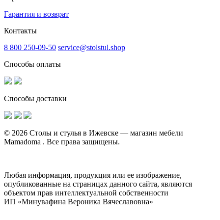
Гарантия и возврат
Контакты
8 800 250-09-50
service@stolstul.shop
Способы оплаты
Способы доставки
© 2026 Столы и стулья в Ижевске — магазин мебели
Mamadoma . Все права защищены.
Любая информация, продукция или ее изображение,
опубликованные на страницах данного сайта, являются
объектом прав интеллектуальной собственности
ИП «Минувафина Вероника Вячеславовна»