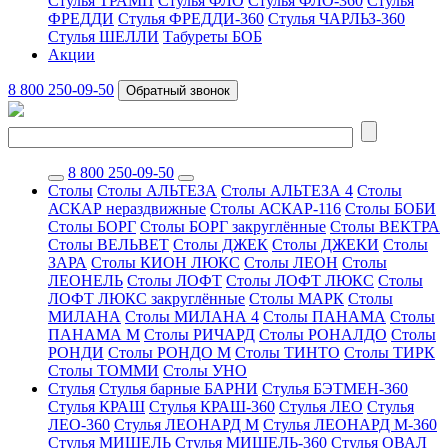
Стулья ТРАМП
Стулья ФЛО
Стулья ФЛО-360
Стулья
ФРЕДДИ
Стулья ФРЕДДИ-360
Стулья ЧАРЛЬЗ-360
Стулья ШЕЛЛИ
Табуреты БОБ
Акции
8 800 250-09-50
Обратный звонок
8 800 250-09-50
Столы
Столы АЛЬТЕЗА
Столы АЛЬТЕЗА 4
Столы
АСКАР нераздвижные
Столы АСКАР-116
Столы БОБИ
Столы БОРГ
Столы БОРГ закруглённые
Столы ВЕКТРА
Столы ВЕЛЬВЕТ
Столы ДЖЕК
Столы ДЖЕКИ
Столы
ЗАРА
Столы КИОН ЛЮКС
Столы ЛЕОН
Столы
ЛЕОНЕЛЬ
Столы ЛОФТ
Столы ЛОФТ ЛЮКС
Столы
ЛОФТ ЛЮКС закруглённые
Столы МАРК
Столы
МИЛАНА
Столы МИЛАНА 4
Столы ПАНАМА
Столы
ПАНАМА М
Столы РИЧАРД
Столы РОНАЛДО
Столы
РОНДИ
Столы РОНДО М
Столы ТИНТО
Столы ТИРК
Столы ТОММИ
Столы УНО
Стулья
Стулья барные БАРНИ
Стулья БЭТМЕН-360
Стулья КРАШ
Стулья КРАШ-360
Стулья ЛЕО
Стулья
ЛЕО-360
Стулья ЛЕОНАРД М
Стулья ЛЕОНАРД М-360
Стулья МИШЕЛЬ
Стулья МИШЕЛЬ-360
Стулья ОВАЛ