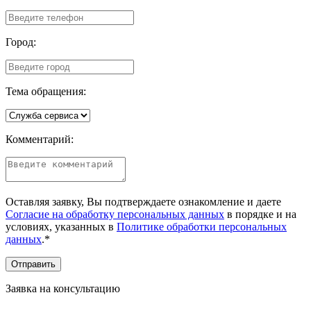
Город:
Тема обращения:
Комментарий:
Оставляя заявку, Вы подтверждаете ознакомление и даете
Согласие на обработку персональных данных
в порядке и на
условиях, указанных в
Политике обработки персональных
данных
.*
Отправить
Заявка на консультацию