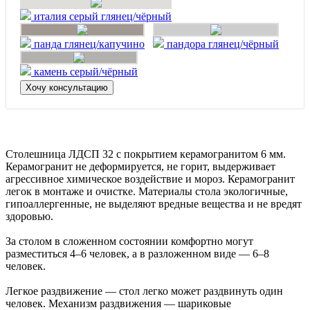
италия серый глянец/чёрный
панда глянец/капучино
пандора глянец/чёрный
камень серый/чёрный
Хочу консультацию
Столешница ЛДСП 32 с покрытием керамогранитом 6 мм.
Керамогранит не деформируется, не горит, выдерживает
агрессивное химическое воздействие и мороз. Керамогранит
легок в монтаже и очистке. Материалы стола экологичные,
гипоаллергенные, не выделяют вредные вещества и не вредят
здоровью.
За столом в сложенном состоянии комфортно могут
разместиться 4–6 человек, а в разложенном виде — 6–8
человек.
Легкое раздвижение — стол легко может раздвинуть один
человек. Механизм раздвижения — шариковые