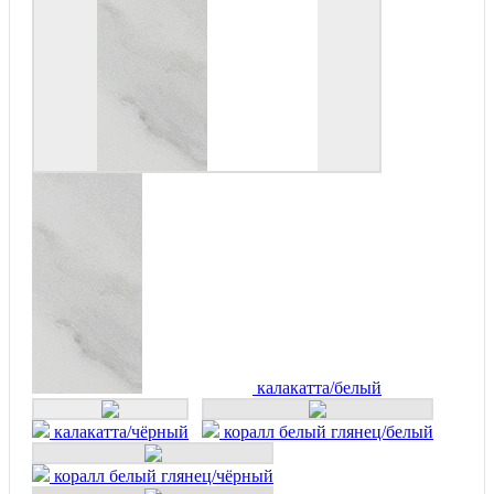
калакатта/белый
калакатта/чёрный
коралл белый глянец/белый
коралл белый глянец/чёрный