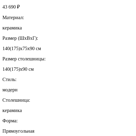
43 690 ₽
Материал:
керамика
Размер (ШхВхГ):
140(175)x75х90 см
Размер столешницы:
140(175)х90 см
Стиль:
модерн
Столешница:
керамика
Форма:
Прямоугольная