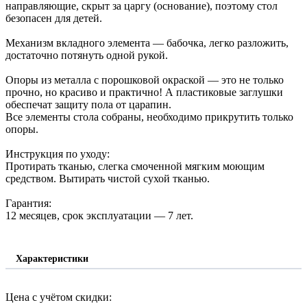
направляющие, скрыт за царгу (основание), поэтому стол
безопасен для детей.
Механизм вкладного элемента — бабочка, легко разложить,
достаточно потянуть одной рукой.
Опоры из металла с порошковой окраской — это не только
прочно, но красиво и практично! А пластиковые заглушки
обеспечат защиту пола от царапин.
Все элементы стола собраны, необходимо прикрутить только
опоры.
Инструкция по уходу:
Протирать тканью, слегка смоченной мягким моющим
средством. Вытирать чистой сухой тканью.
Гарантия:
12 месяцев, срок эксплуатации — 7 лет.
Характеристики
Цена с учётом скидки: