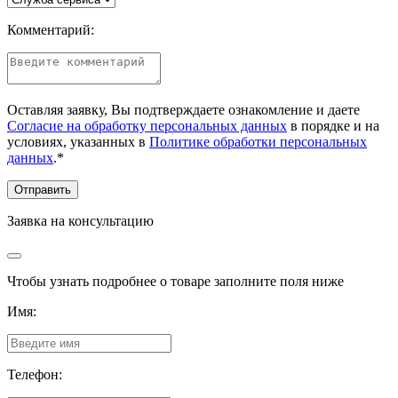
Комментарий:
Оставляя заявку, Вы подтверждаете ознакомление и даете
Согласие на обработку персональных данных
в порядке и на
условиях, указанных в
Политике обработки персональных
данных
.*
Отправить
Заявка на консультацию
Чтобы узнать подробнее о товаре заполните поля ниже
Имя:
Телефон: