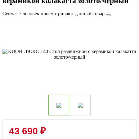
керамикой калакатта золото/черный
Сейчас 7 человек просматривают данный товар
43 690 ₽