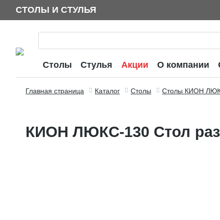
СТОЛЫ И СТУЛЬЯ
Столы
Стулья
Акции
О компании
Главная страница
Каталог
Столы
Столы КИОН ЛЮ
КИОН ЛЮКС-130 Стол ра