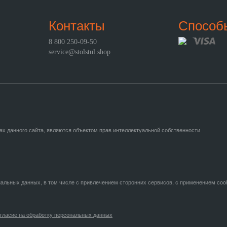
Контакты
Способ
8 800 250-09-50
service@stolstul.shop
ах данного сайта, являются объектом прав интеллектуальной собственности
нальных данных, в том числе с привлечением сторонних сервисов, с применением coo
гласие на обработку персональных данных