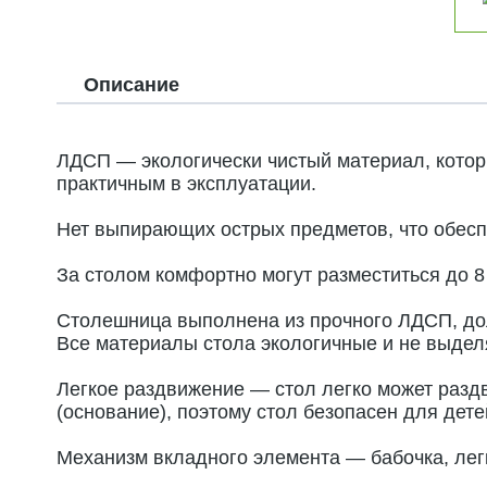
Описание
ЛДСП — экологически чистый материал, которы
практичным в эксплуатации.
Нет выпирающих острых предметов, что обесп
За столом комфортно могут разместиться до 8
Столешница выполнена из прочного ЛДСП, долг
Все материалы стола экологичные и не выде
Легкое раздвижение — стол легко может разд
(основание), поэтому стол безопасен для дете
Механизм вкладного элемента — бабочка, легк