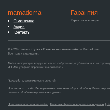
mamadoma
Гарантия
О магазине
Гарантия и возврат
Акции
Контакты
© 2026 Столы и стулья в Ижевске — магазин мебели Mamadoma .
Все права защищены.
Любая информация, продукция или ее изображение, опубликованные на страниц
ИП «Минувафина Вероника Вячеславовна»
Пожалуйста, ознакомьтесь с
офертой
Используя этот сайт, Вы выражаете согласие на сбор и обработку Ваших персо
политике обработки персональных данных.
Политика использования cookie
|
Политика обработки персональных данных
|
Со