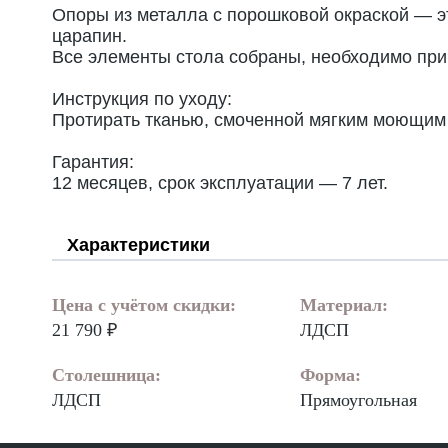
Опоры из металла с порошковой окраской — эт
царапин.
Все элементы стола собраны, необходимо при
Инструкция по уходу:
Протирать тканью, смоченной мягким моющим 
Гарантия:
12 месяцев, срок эксплуатации — 7 лет.
Характеристики
Цена с учётом скидки:
Материал:
21 790 ₽
ЛДСП
Столешница:
Форма:
ЛДСП
Прямоугольная