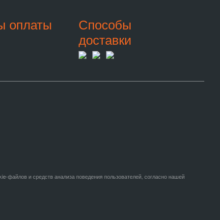
ы оплаты
Способы
доставки
kie-файлов и средств анализа поведения пользователей, согласно нашей