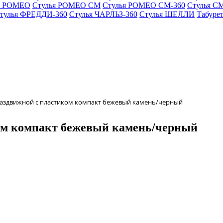
я РОМЕО
Стулья РОМЕО СМ
Стулья РОМЕО СМ-360
Стулья С
тулья ФРЕДДИ-360
Стулья ЧАРЛЬЗ-360
Стулья ШЕЛЛИ
Табуре
раздвижной с пластиком компакт бежевый камень/черный
ом компакт бежевый камень/черный