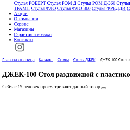
Стулья РОБЕРТ
Стулья РОМ Д
Стулья РОМ Д-360
Стуль
ТРАМП
Стулья ФЛО
Стулья ФЛО-360
Стулья ФРЕДДИ
С
Акции
О компании
Сервис
Магазины
Гарантия и возврат
Контакты
Главная страница
Каталог
Столы
Столы ДЖЕК
ДЖЕК-100 Стол 
ДЖЕК-100 Стол раздвижной с пластик
Сейчас 15 человек просматривают данный товар