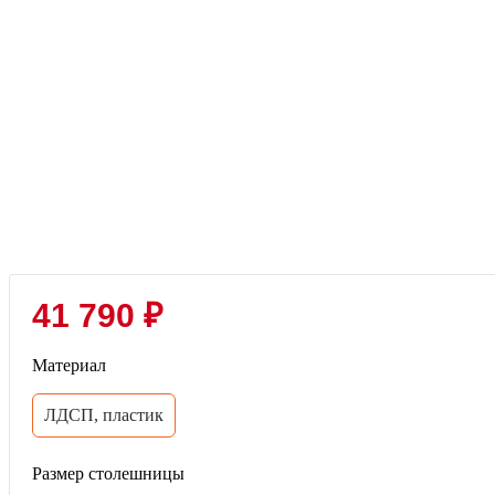
41 790 ₽
Материал
ЛДСП, пластик
Размер столешницы