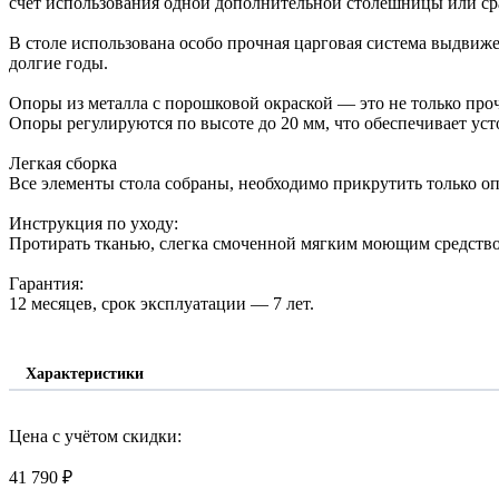
счет использования одной дополнительной столешницы или сра
В столе использована особо прочная царговая система выдвиже
долгие годы.
Опоры из металла с порошковой окраской — это не только про
Опоры регулируются по высоте до 20 мм, что обеспечивает уст
Легкая сборка
Все элементы стола собраны, необходимо прикрутить только о
Инструкция по уходу:
Протирать тканью, слегка смоченной мягким моющим средство
Гарантия:
12 месяцев, срок эксплуатации — 7 лет.
Характеристики
Цена с учётом скидки:
41 790 ₽