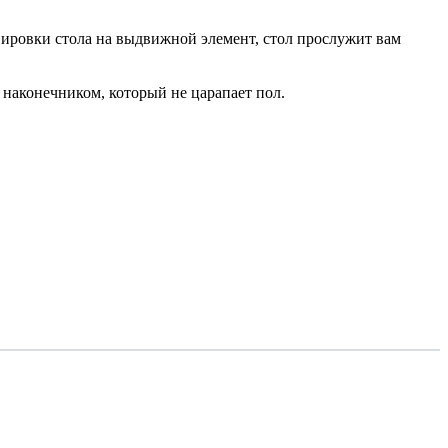
вировки стола на выдвижной элемент, стол прослужит вам
наконечником, который не царапает пол.