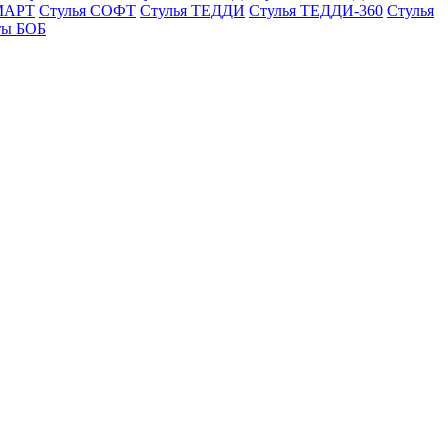
МАРТ
Стулья СОФТ
Стулья ТЕДДИ
Стулья ТЕДДИ-360
Стулья
ты БОБ