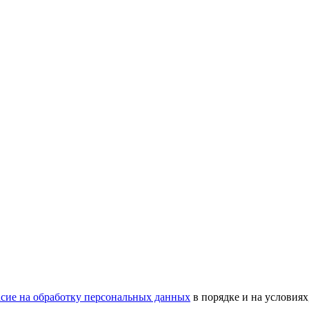
сие на обработку персональных данных
в порядке и на условиях