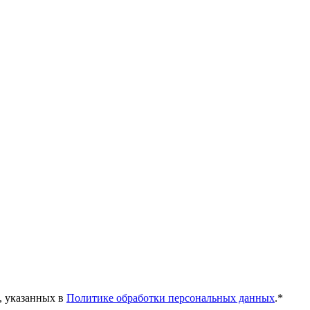
, указанных в
Политике обработки персональных данных
.*