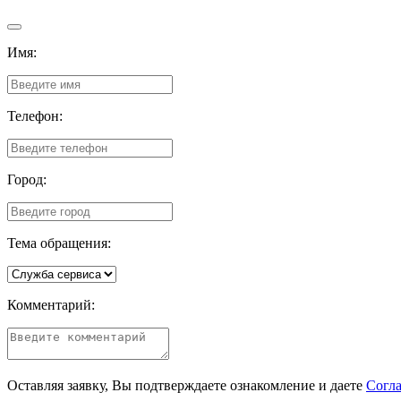
Имя:
Телефон:
Город:
Тема обращения:
Комментарий:
Оставляя заявку, Вы подтверждаете ознакомление и даете
Согла