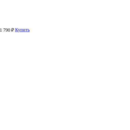
Купить
1 790 ₽