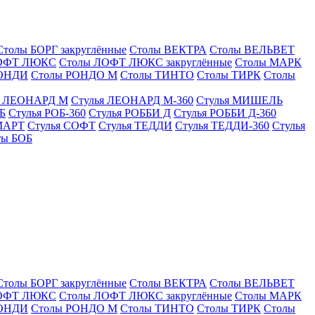
Столы БОРГ закруглённые
Столы ВЕКТРА
Столы ВЕЛЬВЕТ
ЛОФТ ЛЮКС
Столы ЛОФТ ЛЮКС закруглённые
Столы МАРК
РОНДИ
Столы РОНДО М
Столы ТИНТО
Столы ТИРК
Столы
я ЛЕОНАРД М
Стулья ЛЕОНАРД М-360
Стулья МИШЕЛЬ
Б
Стулья РОБ-360
Стулья РОББИ Д
Стулья РОББИ Д-360
МАРТ
Стулья СОФТ
Стулья ТЕДДИ
Стулья ТЕДДИ-360
Стулья
ты БОБ
Столы БОРГ закруглённые
Столы ВЕКТРА
Столы ВЕЛЬВЕТ
ЛОФТ ЛЮКС
Столы ЛОФТ ЛЮКС закруглённые
Столы МАРК
РОНДИ
Столы РОНДО М
Столы ТИНТО
Столы ТИРК
Столы