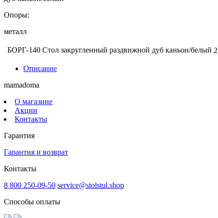
Опоры:
металл
БОРГ-140 Стол закругленный раздвижной дуб каньон/белый
2
Описание
mamadoma
О магазине
Акции
Контакты
Гарантия
Гарантия и возврат
Контакты
8 800 250-09-50
service@stolstul.shop
Способы оплаты