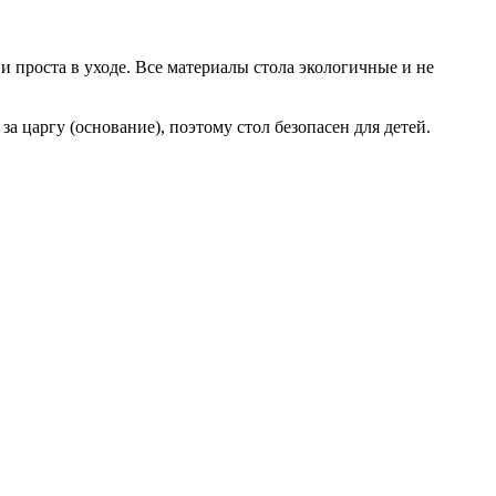
 проста в уходе. Все материалы стола экологичные и не
 царгу (основание), поэтому стол безопасен для детей.