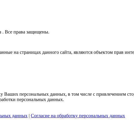
 . Все права защищены.
нные на страницах данного сайта, являются объектом прав инт
тку Ваших персональных данных, в том числе с привлечением сто
бработки персональных данных.
льных данных
|
Согласие на обработку персональных данных