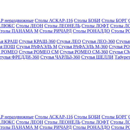
Р нераздвижные
Столы АСКАР-116
Столы БОБИ
Столы БОРГ
Н ЛЮКС
Столы ЛЕОН
Столы ЛЕОНЕЛЬ
Столы ЛОФТ
Столы 
Столы ПАНАМА М
Столы РИЧАРД
Столы РОНАЛДО
Столы 
ья КРАШ
Стулья КРАШ-360
Стулья ЛЕО
Стулья ЛЕО-360
Стуль
ья ПОШ
Стулья РАФАЭЛЬ М
Стулья РАФАЭЛЬ М-360
Стулья РО
я РОМЕО
Стулья РОМЕО СМ
Стулья РОМЕО СМ-360
Стулья С
тулья ФРЕДДИ-360
Стулья ЧАРЛЬЗ-360
Стулья ШЕЛЛИ
Табуре
Р нераздвижные
Столы АСКАР-116
Столы БОБИ
Столы БОРГ
Н ЛЮКС
Столы ЛЕОН
Столы ЛЕОНЕЛЬ
Столы ЛОФТ
Столы 
Столы ПАНАМА М
Столы РИЧАРД
Столы РОНАЛДО
Столы 