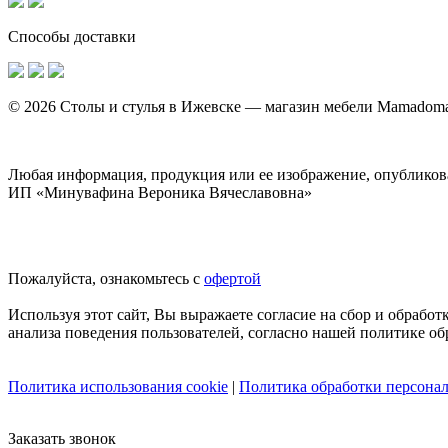
Способы доставки
© 2026 Столы и стулья в Ижевске — магазин мебели Mamadoma
Любая информация, продукция или ее изображение, опубликова
ИП «Минувафина Вероника Вячеславовна»
Пожалуйста, ознакомьтесь с
офертой
Используя этот сайт, Вы выражаете согласие на сбор и обрабо
анализа поведения пользователей, согласно нашей политике о
Политика использования cookie
|
Политика обработки персона
Заказать звонок