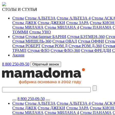
СТОЛЫ И СТУЛЬЯ
Столы
Столы АЛЬТЕЗА
Столы АЛЬТЕЗА 4
Столы АСКА
Столы ДЖЕК
Столы ДЖЕКИ
Столы ЗАРА
Столы КИО
Столы МИЛАНА
Столы МИЛАНА 4
Столы ПАНАМА
ТОММИ
Столы УНО
Стулья
Стулья барные БАРНИ
Стулья БЭТМЕН-360
Стул
Стулья МИШЕЛЬ-360
Стулья ОВАЛ
Стулья ОФФИ
Стул
Стулья РОБЕРТ
Стулья РОМ Д
Стулья РОМ Д-360
Стуль
ТРАМП
Стулья ФЛО
Стулья ФЛО-360
Стулья ФРЕДДИ
С
Акции
8 800 250-09-50
Обратный звонок
8 800 250-09-50
Столы
Столы АЛЬТЕЗА
Столы АЛЬТЕЗА 4
Столы АСКА
Столы ДЖЕК
Столы ДЖЕКИ
Столы ЗАРА
Столы КИО
Столы МИЛАНА
Столы МИЛАНА 4
Столы ПАНАМА