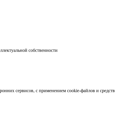
еллектуальной собственности
ронних сервисов, с применением cookie-файлов и средств