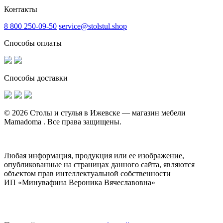
Контакты
8 800 250-09-50
service@stolstul.shop
Способы оплаты
Способы доставки
© 2026 Столы и стулья в Ижевске — магазин мебели
Mamadoma . Все права защищены.
Любая информация, продукция или ее изображение,
опубликованные на страницах данного сайта, являются
объектом прав интеллектуальной собственности
ИП «Минувафина Вероника Вячеславовна»