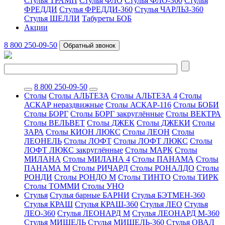
Стулья ТРАМП
Стулья ФЛО
Стулья ФЛО-360
Стулья
ФРЕДДИ
Стулья ФРЕДДИ-360
Стулья ЧАРЛЬЗ-360
Стулья ШЕЛЛИ
Табуреты БОБ
Акции
8 800 250-09-50
Обратный звонок
8 800 250-09-50
Столы
Столы АЛЬТЕЗА
Столы АЛЬТЕЗА 4
Столы
АСКАР нераздвижные
Столы АСКАР-116
Столы БОБИ
Столы БОРГ
Столы БОРГ закруглённые
Столы ВЕКТРА
Столы ВЕЛЬВЕТ
Столы ДЖЕК
Столы ДЖЕКИ
Столы
ЗАРА
Столы КИОН ЛЮКС
Столы ЛЕОН
Столы
ЛЕОНЕЛЬ
Столы ЛОФТ
Столы ЛОФТ ЛЮКС
Столы
ЛОФТ ЛЮКС закруглённые
Столы МАРК
Столы
МИЛАНА
Столы МИЛАНА 4
Столы ПАНАМА
Столы
ПАНАМА М
Столы РИЧАРД
Столы РОНАЛДО
Столы
РОНДИ
Столы РОНДО М
Столы ТИНТО
Столы ТИРК
Столы ТОММИ
Столы УНО
Стулья
Стулья барные БАРНИ
Стулья БЭТМЕН-360
Стулья КРАШ
Стулья КРАШ-360
Стулья ЛЕО
Стулья
ЛЕО-360
Стулья ЛЕОНАРД М
Стулья ЛЕОНАРД М-360
Стулья МИШЕЛЬ
Стулья МИШЕЛЬ-360
Стулья ОВАЛ