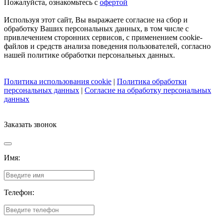
Пожалуйста, ознакомьтесь с
офертой
Используя этот сайт, Вы выражаете согласие на сбор и
обработку Ваших персональных данных, в том числе с
привлечением сторонних сервисов, с применением cookie-
файлов и средств анализа поведения пользователей, согласно
нашей политике обработки персональных данных.
Политика использования cookie
|
Политика обработки
персональных данных
|
Согласие на обработку персональных
данных
Заказать звонок
Имя:
Телефон: