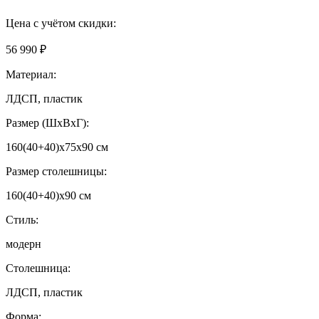
Цена с учётом скидки:
56 990 ₽
Материал:
ЛДСП, пластик
Размер (ШхВхГ):
160(40+40)x75x90 см
Размер столешницы:
160(40+40)x90 см
Стиль:
модерн
Столешница:
ЛДСП, пластик
Форма: