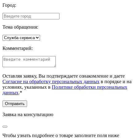
Город:
Тема обращения:
Комментарий:
Оставляя заявку, Вы подтверждаете ознакомление и даете
Согласие на обработку персональных данных
в порядке и на
условиях, указанных в
Политике обработки персональных
данных
.*
Отправить
Заявка на консультацию
Чтобы узнать подробнее о товаре заполните поля ниже