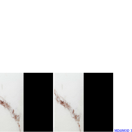
мрамор 