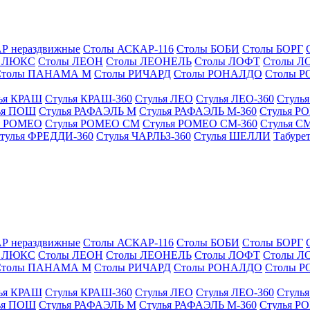
Р нераздвижные
Столы АСКАР-116
Столы БОБИ
Столы БОРГ
Н ЛЮКС
Столы ЛЕОН
Столы ЛЕОНЕЛЬ
Столы ЛОФТ
Столы 
Столы ПАНАМА М
Столы РИЧАРД
Столы РОНАЛДО
Столы 
ья КРАШ
Стулья КРАШ-360
Стулья ЛЕО
Стулья ЛЕО-360
Стуль
ья ПОШ
Стулья РАФАЭЛЬ М
Стулья РАФАЭЛЬ М-360
Стулья РО
я РОМЕО
Стулья РОМЕО СМ
Стулья РОМЕО СМ-360
Стулья С
тулья ФРЕДДИ-360
Стулья ЧАРЛЬЗ-360
Стулья ШЕЛЛИ
Табуре
Р нераздвижные
Столы АСКАР-116
Столы БОБИ
Столы БОРГ
Н ЛЮКС
Столы ЛЕОН
Столы ЛЕОНЕЛЬ
Столы ЛОФТ
Столы 
Столы ПАНАМА М
Столы РИЧАРД
Столы РОНАЛДО
Столы 
ья КРАШ
Стулья КРАШ-360
Стулья ЛЕО
Стулья ЛЕО-360
Стуль
ья ПОШ
Стулья РАФАЭЛЬ М
Стулья РАФАЭЛЬ М-360
Стулья РО