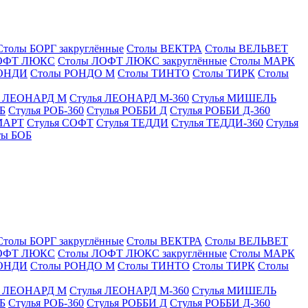
Столы БОРГ закруглённые
Столы ВЕКТРА
Столы ВЕЛЬВЕТ
ЛОФТ ЛЮКС
Столы ЛОФТ ЛЮКС закруглённые
Столы МАРК
РОНДИ
Столы РОНДО М
Столы ТИНТО
Столы ТИРК
Столы
я ЛЕОНАРД М
Стулья ЛЕОНАРД М-360
Стулья МИШЕЛЬ
Б
Стулья РОБ-360
Стулья РОББИ Д
Стулья РОББИ Д-360
МАРТ
Стулья СОФТ
Стулья ТЕДДИ
Стулья ТЕДДИ-360
Стулья
ты БОБ
Столы БОРГ закруглённые
Столы ВЕКТРА
Столы ВЕЛЬВЕТ
ЛОФТ ЛЮКС
Столы ЛОФТ ЛЮКС закруглённые
Столы МАРК
РОНДИ
Столы РОНДО М
Столы ТИНТО
Столы ТИРК
Столы
я ЛЕОНАРД М
Стулья ЛЕОНАРД М-360
Стулья МИШЕЛЬ
Б
Стулья РОБ-360
Стулья РОББИ Д
Стулья РОББИ Д-360