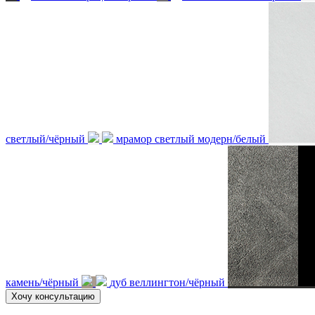
светлый/чёрный
мрамор светлый модерн/белый
камень/чёрный
дуб веллингтон/чёрный
Хочу консультацию