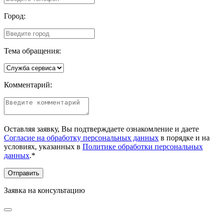
Город:
Тема обращения:
Комментарий:
Оставляя заявку, Вы подтверждаете ознакомление и даете
Согласие на обработку персональных данных
в порядке и на
условиях, указанных в
Политике обработки персональных
данных
.*
Отправить
Заявка на консультацию