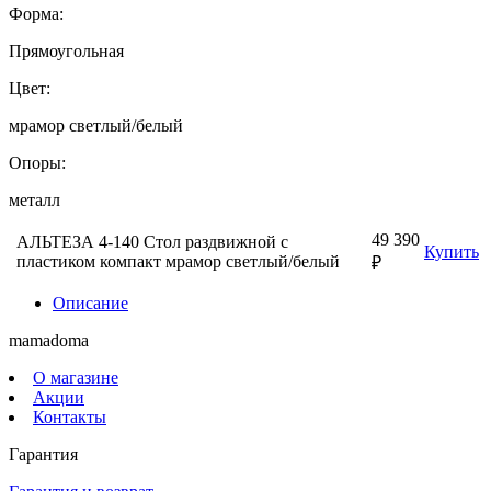
Форма:
Прямоугольная
Цвет:
мрамор светлый/белый
Опоры:
металл
49 390
АЛЬТЕЗА 4-140 Стол раздвижной с
Купить
пластиком компакт мрамор светлый/белый
₽
Описание
mamadoma
О магазине
Акции
Контакты
Гарантия